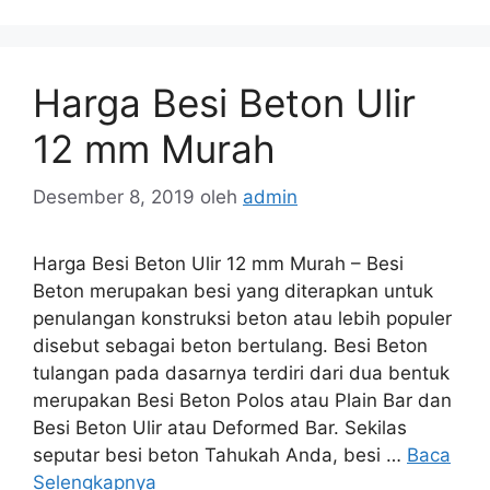
Harga Besi Beton Ulir
12 mm Murah
Desember 8, 2019
oleh
admin
Harga Besi Beton Ulir 12 mm Murah – Besi
Beton merupakan besi yang diterapkan untuk
penulangan konstruksi beton atau lebih populer
disebut sebagai beton bertulang. Besi Beton
tulangan pada dasarnya terdiri dari dua bentuk
merupakan Besi Beton Polos atau Plain Bar dan
Besi Beton Ulir atau Deformed Bar. Sekilas
seputar besi beton Tahukah Anda, besi …
Baca
Selengkapnya