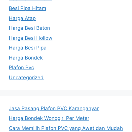
Besi Pipa Hitam
Harga Atap
Harga Besi Beton
Harga Besi Hollow
Harga Besi Pipa
Harga Bondek
Plafon Pvc
Uncategorized
Jasa Pasang Plafon PVC Karanganyar
Harga Bondek Wonogiri Per Meter
Cara Memilih Plafon PVC yang Awet dan Mudah