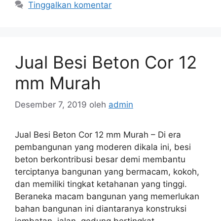
Tinggalkan komentar
Jual Besi Beton Cor 12
mm Murah
Desember 7, 2019
oleh
admin
Jual Besi Beton Cor 12 mm Murah – Di era
pembangunan yang moderen dikala ini, besi
beton berkontribusi besar demi membantu
terciptanya bangunan yang bermacam, kokoh,
dan memiliki tingkat ketahanan yang tinggi.
Beraneka macam bangunan yang memerlukan
bahan bangunan ini diantaranya konstruksi