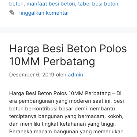
beton
,
manfaat besi beton
,
tabel besi beton
Tinggalkan komentar
Harga Besi Beton Polos
10MM Perbatang
Desember 6, 2019
oleh
admin
Harga Besi Beton Polos 10MM Perbatang – Di
era pembangunan yang moderen saat ini, besi
beton berkontribusi besar demi membantu
terciptanya bangunan yang bermacam, kokoh,
dan memiliki tingkat ketahanan yang tinggi.
Beraneka macam bangunan yang memerlukan