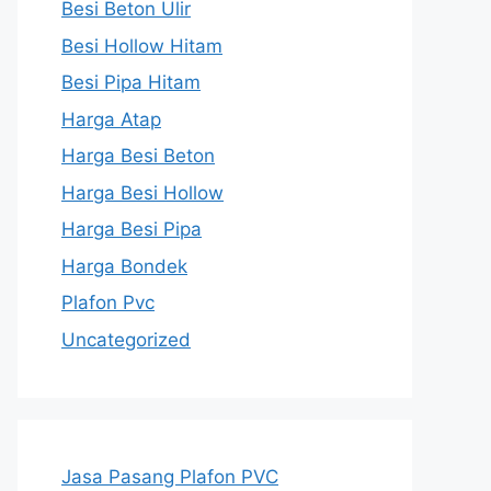
Besi Beton Ulir
Besi Hollow Hitam
Besi Pipa Hitam
Harga Atap
Harga Besi Beton
Harga Besi Hollow
Harga Besi Pipa
Harga Bondek
Plafon Pvc
Uncategorized
Jasa Pasang Plafon PVC