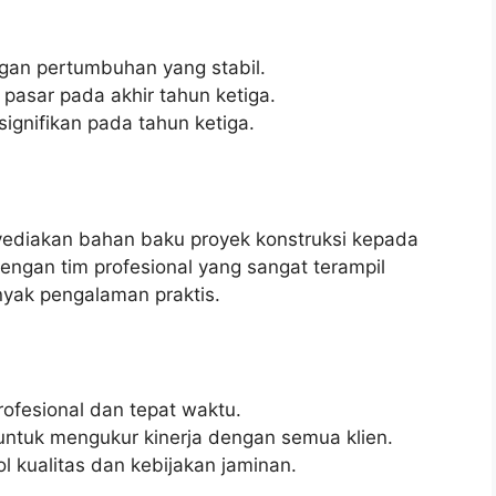
gan pertumbuhan yang stabil.
 pasar pada akhir tahun ketiga.
ignifikan pada tahun ketiga.
yediakan bahan baku proyek konstruksi kepada
dengan tim profesional yang sangat terampil
nyak pengalaman praktis.
rofesional dan tepat waktu.
 untuk mengukur kinerja dengan semua klien.
 kualitas dan kebijakan jaminan.