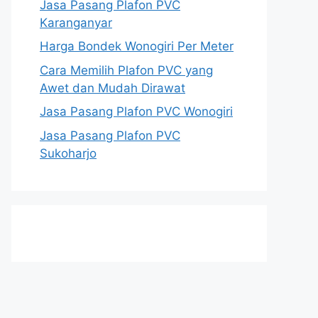
Jasa Pasang Plafon PVC
Karanganyar
Harga Bondek Wonogiri Per Meter
Cara Memilih Plafon PVC yang
Awet dan Mudah Dirawat
Jasa Pasang Plafon PVC Wonogiri
Jasa Pasang Plafon PVC
Sukoharjo