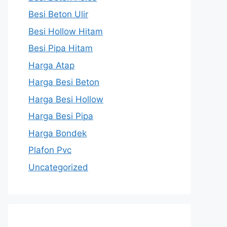
Besi Beton Ulir
Besi Hollow Hitam
Besi Pipa Hitam
Harga Atap
Harga Besi Beton
Harga Besi Hollow
Harga Besi Pipa
Harga Bondek
Plafon Pvc
Uncategorized