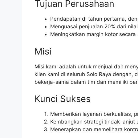
Tujuan Perusahaan
Pendapatan di tahun pertama, den
Menguasai penjualan 20% dari nilai
Meningkatkan margin kotor secara s
Misi
Misi kami adalah untuk menjual dan men
klien kami di seluruh Solo Raya dengan, 
bekerja-sama dalam tim dan memiliki ba
Kunci Sukses
Memberikan layanan berkualitas, p
Kembangkan strategi tindak lanjut
Menerapkan dan memelihara kontrol