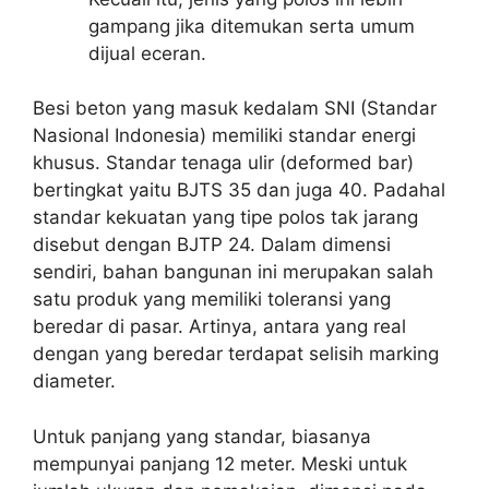
gampang jika ditemukan serta umum
dijual eceran.
Besi beton yang masuk kedalam SNI (Standar
Nasional Indonesia) memiliki standar energi
khusus. Standar tenaga ulir (deformed bar)
bertingkat yaitu BJTS 35 dan juga 40. Padahal
standar kekuatan yang tipe polos tak jarang
disebut dengan BJTP 24. Dalam dimensi
sendiri, bahan bangunan ini merupakan salah
satu produk yang memiliki toleransi yang
beredar di pasar. Artinya, antara yang real
dengan yang beredar terdapat selisih marking
diameter.
Untuk panjang yang standar, biasanya
mempunyai panjang 12 meter. Meski untuk