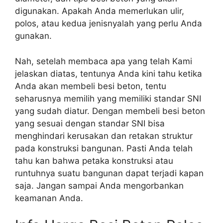
digunakan. Apakah Anda memerlukan ulir,
polos, atau kedua jenisnyalah yang perlu Anda
gunakan.
Nah, setelah membaca apa yang telah Kami
jelaskan diatas, tentunya Anda kini tahu ketika
Anda akan membeli besi beton, tentu
seharusnya memilih yang memiliki standar SNI
yang sudah diatur. Dengan membeli besi beton
yang sesuai dengan standar SNI bisa
menghindari kerusakan dan retakan struktur
pada konstruksi bangunan. Pasti Anda telah
tahu kan bahwa petaka konstruksi atau
runtuhnya suatu bangunan dapat terjadi kapan
saja. Jangan sampai Anda mengorbankan
keamanan Anda.