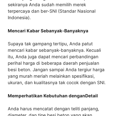
sekiranya Anda sudah memilih merek
terpercaya dan ber-SNI (Standar Nasional
Indonesia).
Mencari Kabar Sebanyak-Banyaknya
Supaya tak gampang tertipu, Anda patut
mencari kabar sebanyak-banyaknya. Kecuali
itu, Anda juga dapat mencari perbandingan
perihal harga di beberapa daerah penjualan
besi beton. Jangan sampai Anda tergiur harga
yang murah meriah melainkan spesifikasi,
ukuran, dan kualitasnya tak cocok dengan SNI.
Memperhatikan Kebutuhan denganDetail
Anda harus mencatat dengan teliti panjang,
diameter, dan tipe besi beton yang akan