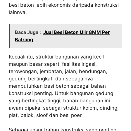
besi beton lebih ekonomis daripada konstruksi
lainnya.
Baca Juga :
Jual Besi Beton Ulir 8MM Per
Batrang
Kecuali itu, struktur bangunan yang kecil
maupun besar seperti fasilitas irigasi,
terowongan, jembatan, jalan, bendungan,
gedung bertingkat, dan sebagainya
membutuhkan besi beton sebagai bahan
konstruksi penting. Untuk bangunan gedung
yang bertingkat tinggi, bahan bangunan ini
awam dipakai sebagai struktur kolom, dinding,
plat, balok, sloof dan besi poer.
Sebagai unsur bahan konstruksi yang penting