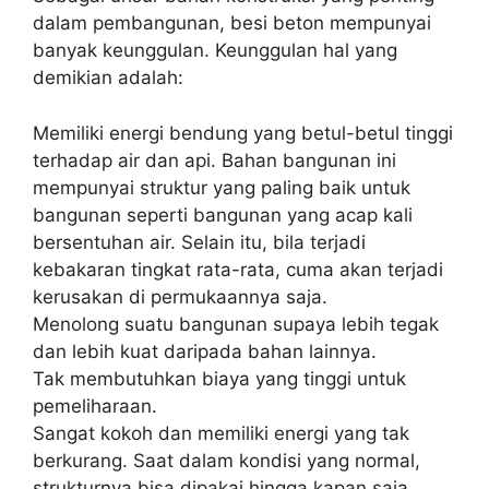
dalam pembangunan, besi beton mempunyai
banyak keunggulan. Keunggulan hal yang
demikian adalah:
Memiliki energi bendung yang betul-betul tinggi
terhadap air dan api. Bahan bangunan ini
mempunyai struktur yang paling baik untuk
bangunan seperti bangunan yang acap kali
bersentuhan air. Selain itu, bila terjadi
kebakaran tingkat rata-rata, cuma akan terjadi
kerusakan di permukaannya saja.
Menolong suatu bangunan supaya lebih tegak
dan lebih kuat daripada bahan lainnya.
Tak membutuhkan biaya yang tinggi untuk
pemeliharaan.
Sangat kokoh dan memiliki energi yang tak
berkurang. Saat dalam kondisi yang normal,
strukturnya bisa dipakai hingga kapan saja