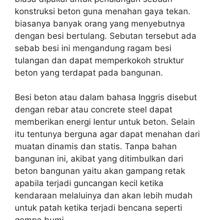
konstruksi beton guna menahan gaya tekan.
biasanya banyak orang yang menyebutnya
dengan besi bertulang. Sebutan tersebut ada
sebab besi ini mengandung ragam besi
tulangan dan dapat memperkokoh struktur
beton yang terdapat pada bangunan.
Besi beton atau dalam bahasa Inggris disebut
dengan rebar atau concrete steel dapat
memberikan energi lentur untuk beton. Selain
itu tentunya berguna agar dapat menahan dari
muatan dinamis dan statis. Tanpa bahan
bangunan ini, akibat yang ditimbulkan dari
beton bangunan yaitu akan gampang retak
apabila terjadi guncangan kecil ketika
kendaraan melaluinya dan akan lebih mudah
untuk patah ketika terjadi bencana seperti