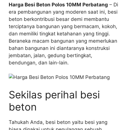
Harga Besi Beton Polos 10MM Perbatang
– Di
era pembangunan yang moderen saat ini, besi
beton berkontribusi besar demi membantu
terciptanya bangunan yang bermacam, kokoh,
dan memiliki tingkat ketahanan yang tinggi.
Beraneka macam bangunan yang memerlukan
bahan bangunan ini diantaranya konstruksi
jembatan, jalan, gedung bertingkat,
bendungan, dan lain-lain.
Sekilas perihal besi
beton
Tahukah Anda, besi beton yaitu besi yang
biasa dipakai untuk penulangan sebuah