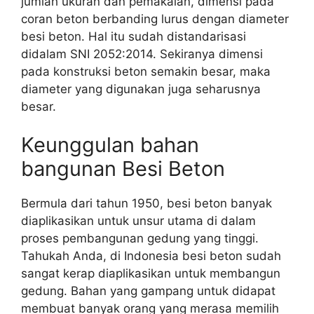
jumlah ukuran dan pemakaian, dimensi pada
coran beton berbanding lurus dengan diameter
besi beton. Hal itu sudah distandarisasi
didalam SNI 2052:2014. Sekiranya dimensi
pada konstruksi beton semakin besar, maka
diameter yang digunakan juga seharusnya
besar.
Keunggulan bahan
bangunan Besi Beton
Bermula dari tahun 1950, besi beton banyak
diaplikasikan untuk unsur utama di dalam
proses pembangunan gedung yang tinggi.
Tahukah Anda, di Indonesia besi beton sudah
sangat kerap diaplikasikan untuk membangun
gedung. Bahan yang gampang untuk didapat
membuat banyak orang yang merasa memilih