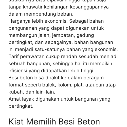
tanpa khawatir kehilangan kesanggupannya
dalam membendung beban.
Harganya lebih ekonomis. Sebagai bahan
bangunanan yang dapat digunakan untuk
membangun jalan, jembatan, gedung
bertingkat, dan sebagainya, bahan bangunan
ini menjadi satu-satunya bahan yang ekonomis.
Tarif perawatan cukup rendah sesudah menjadi
sebuah bangunan, sehingga hal itu membikin
efisiensi yang didapatkan lebih tinggi.
Besi beton bisa dirakit ke dalam beragam
format seperti balok, kolom, plat, ataupun atap
kubah, dan lain-lain.
Amat layak digunakan untuk bangunan yang
bertingkat.
Kiat Memilih Besi Beton