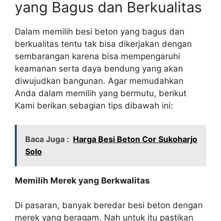
yang Bagus dan Berkualitas
Dalam memilih besi beton yang bagus dan
berkualitas tentu tak bisa dikerjakan dengan
sembarangan karena bisa mempengaruhi
keamanan serta daya bendung yang akan
diwujudkan bangunan. Agar memudahkan
Anda dalam memilih yang bermutu, berikut
Kami berikan sebagian tips dibawah ini:
Baca Juga :
Harga Besi Beton Cor Sukoharjo
Solo
Memilih Merek yang Berkwalitas
Di pasaran, banyak beredar besi beton dengan
merek yang beragam. Nah untuk itu pastikan