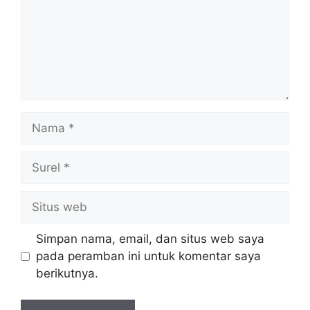
Nama
Surel
Situs
web
Simpan nama, email, dan situs web saya
pada peramban ini untuk komentar saya
berikutnya.