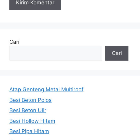
Cari
Cari
Atap Genteng Metal Multiroof
Besi Beton Polos
Besi Beton Ulir
Besi Hollow Hitam
Besi Pipa Hitam