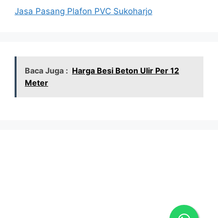
Jasa Pasang Plafon PVC Sukoharjo
Baca Juga :
Harga Besi Beton Ulir Per 12
Meter