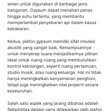
aman untuk digunakan di berbagai jenis
bangunan. Gypsum dapat menahan panas
hingga suhu tertentu, yang membantu
memperlambat penyebaran api dalam kasus
kebakaran.
Kedua, plafon gypsum memiliki sifat insulasi
akustik yang sangat baik. Kemampuannya
untuk menyerap suara menjadikannya pilihan
ideal untuk ruang-ruang yang membutuhkan
kontrol kebisingan, seperti ruang pertemuan,
studio musik, atau ruang keluarga. Hal ini tidak
hanya meningkatkan kenyamanan penghuni,
tetapi juga meningkatkan nilai properti secara
keseluruhan.
Salah satu aspek yang jarang dibahas adalah
fleksibilitas desain yang ditawarkan oleh plafon