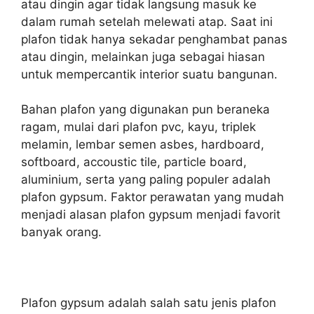
atau dingin agar tidak langsung masuk ke
dalam rumah setelah melewati atap. Saat ini
plafon tidak hanya sekadar penghambat panas
atau dingin, melainkan juga sebagai hiasan
untuk mempercantik interior suatu bangunan.
Bahan plafon yang digunakan pun beraneka
ragam, mulai dari plafon pvc, kayu, triplek
melamin, lembar semen asbes, hardboard,
softboard, accoustic tile, particle board,
aluminium, serta yang paling populer adalah
plafon gypsum. Faktor perawatan yang mudah
menjadi alasan plafon gypsum menjadi favorit
banyak orang.
Plafon gypsum adalah salah satu jenis plafon