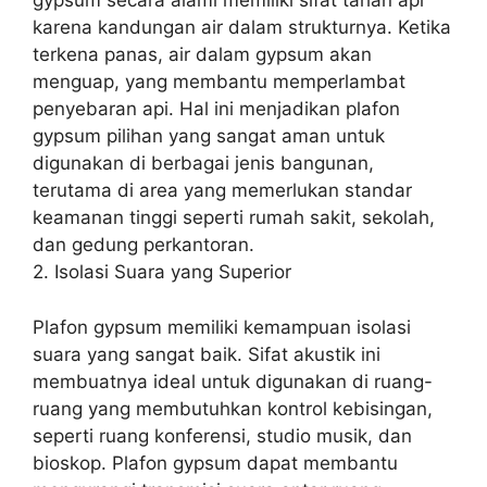
gypsum secara alami memiliki sifat tahan api
karena kandungan air dalam strukturnya. Ketika
terkena panas, air dalam gypsum akan
menguap, yang membantu memperlambat
penyebaran api. Hal ini menjadikan plafon
gypsum pilihan yang sangat aman untuk
digunakan di berbagai jenis bangunan,
terutama di area yang memerlukan standar
keamanan tinggi seperti rumah sakit, sekolah,
dan gedung perkantoran.
2. Isolasi Suara yang Superior
Plafon gypsum memiliki kemampuan isolasi
suara yang sangat baik. Sifat akustik ini
membuatnya ideal untuk digunakan di ruang-
ruang yang membutuhkan kontrol kebisingan,
seperti ruang konferensi, studio musik, dan
bioskop. Plafon gypsum dapat membantu