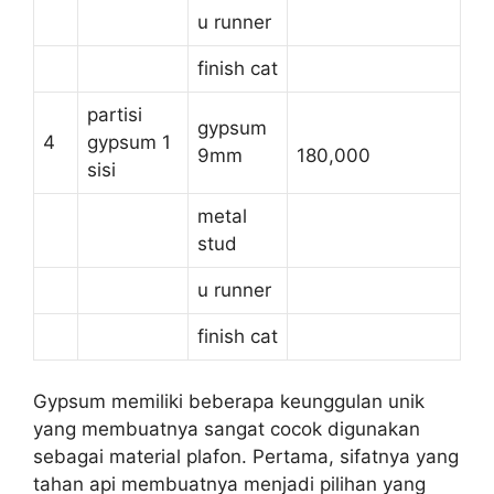
u runner
finish cat
partisi
gypsum
4
gypsum 1
9mm
180,000
sisi
metal
stud
u runner
finish cat
Gypsum memiliki beberapa keunggulan unik
yang membuatnya sangat cocok digunakan
sebagai material plafon. Pertama, sifatnya yang
tahan api membuatnya menjadi pilihan yang