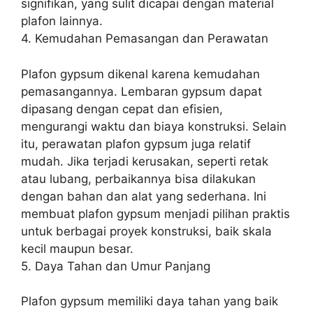
signifikan, yang sulit dicapai dengan material
plafon lainnya.
4. Kemudahan Pemasangan dan Perawatan
Plafon gypsum dikenal karena kemudahan
pemasangannya. Lembaran gypsum dapat
dipasang dengan cepat dan efisien,
mengurangi waktu dan biaya konstruksi. Selain
itu, perawatan plafon gypsum juga relatif
mudah. Jika terjadi kerusakan, seperti retak
atau lubang, perbaikannya bisa dilakukan
dengan bahan dan alat yang sederhana. Ini
membuat plafon gypsum menjadi pilihan praktis
untuk berbagai proyek konstruksi, baik skala
kecil maupun besar.
5. Daya Tahan dan Umur Panjang
Plafon gypsum memiliki daya tahan yang baik