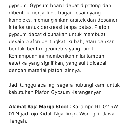
gypsum. Gypsum board dapat dipotong dan
dibentuk menjadi berbagai desain yang
kompleks, memungkinkan arsitek dan desainer
interior untuk berkreasi tanpa batas. Plafon
gypsum dapat digunakan untuk membuat
desain plafon bertingkat, kubah, atau bahkan
bentuk-bentuk geometris yang rumit.
Kemampuan ini memberikan nilai tambah
estetika yang signifikan, yang sulit dicapai
dengan material plafon lainnya.
Jadi tunggu apa lagi segera hubungi kami untuk
kebutuhan Plafon Gypsum Karanganyar .
Alamat Baja Marga Steel
: Kaliampo RT 02 RW
01 Ngadirojo Kidul, Ngadirojo, Wonogiri, Jawa
Tengah.