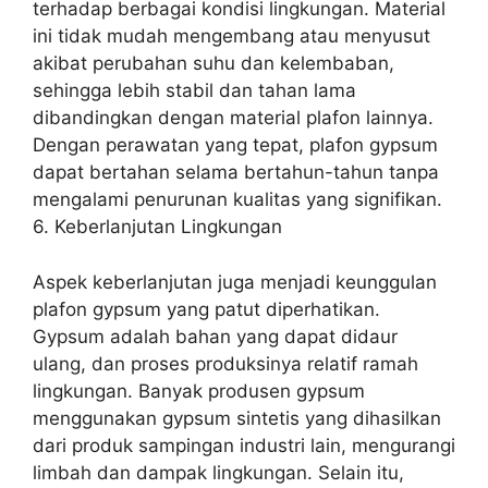
terhadap berbagai kondisi lingkungan. Material
ini tidak mudah mengembang atau menyusut
akibat perubahan suhu dan kelembaban,
sehingga lebih stabil dan tahan lama
dibandingkan dengan material plafon lainnya.
Dengan perawatan yang tepat, plafon gypsum
dapat bertahan selama bertahun-tahun tanpa
mengalami penurunan kualitas yang signifikan.
6. Keberlanjutan Lingkungan
Aspek keberlanjutan juga menjadi keunggulan
plafon gypsum yang patut diperhatikan.
Gypsum adalah bahan yang dapat didaur
ulang, dan proses produksinya relatif ramah
lingkungan. Banyak produsen gypsum
menggunakan gypsum sintetis yang dihasilkan
dari produk sampingan industri lain, mengurangi
limbah dan dampak lingkungan. Selain itu,