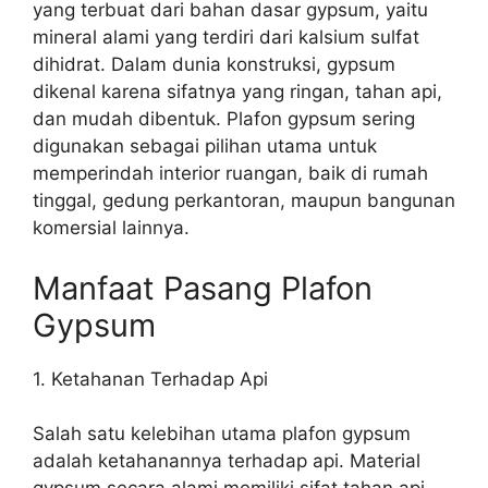
yang terbuat dari bahan dasar gypsum, yaitu
mineral alami yang terdiri dari kalsium sulfat
dihidrat. Dalam dunia konstruksi, gypsum
dikenal karena sifatnya yang ringan, tahan api,
dan mudah dibentuk. Plafon gypsum sering
digunakan sebagai pilihan utama untuk
memperindah interior ruangan, baik di rumah
tinggal, gedung perkantoran, maupun bangunan
komersial lainnya.
Manfaat Pasang Plafon
Gypsum
1. Ketahanan Terhadap Api
Salah satu kelebihan utama plafon gypsum
adalah ketahanannya terhadap api. Material