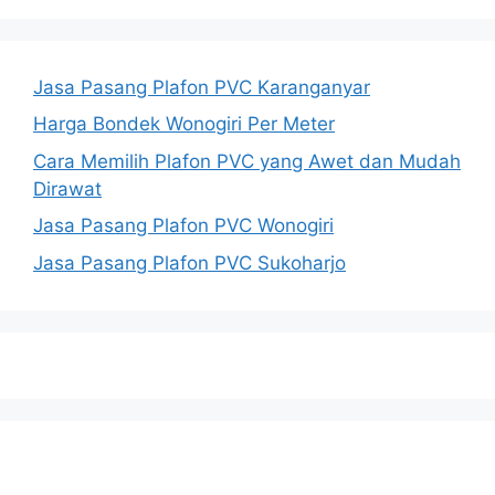
Jasa Pasang Plafon PVC Karanganyar
Harga Bondek Wonogiri Per Meter
Cara Memilih Plafon PVC yang Awet dan Mudah
Dirawat
Jasa Pasang Plafon PVC Wonogiri
Jasa Pasang Plafon PVC Sukoharjo