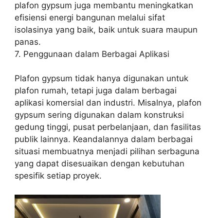
plafon gypsum juga membantu meningkatkan
efisiensi energi bangunan melalui sifat
isolasinya yang baik, baik untuk suara maupun
panas.
7. Penggunaan dalam Berbagai Aplikasi
Plafon gypsum tidak hanya digunakan untuk
plafon rumah, tetapi juga dalam berbagai
aplikasi komersial dan industri. Misalnya, plafon
gypsum sering digunakan dalam konstruksi
gedung tinggi, pusat perbelanjaan, dan fasilitas
publik lainnya. Keandalannya dalam berbagai
situasi membuatnya menjadi pilihan serbaguna
yang dapat disesuaikan dengan kebutuhan
spesifik setiap proyek.