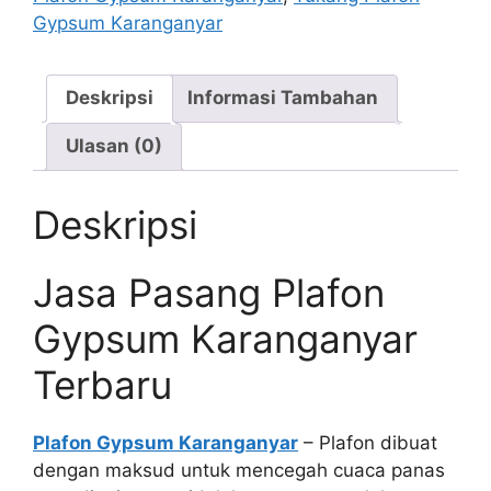
Gypsum Karanganyar
Deskripsi
Informasi Tambahan
Ulasan (0)
Deskripsi
Jasa Pasang Plafon
Gypsum Karanganyar
Terbaru
Plafon Gypsum Karanganyar
– Plafon dibuat
dengan maksud untuk mencegah cuaca panas