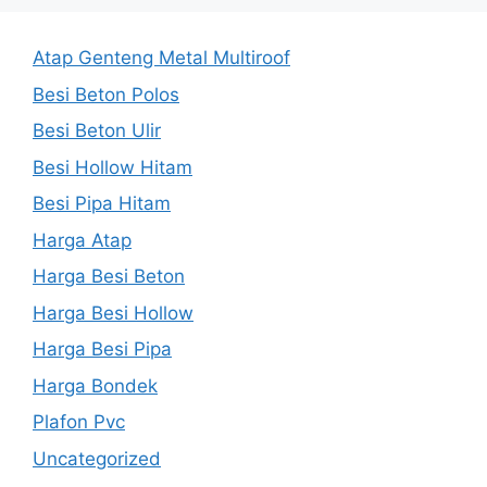
Atap Genteng Metal Multiroof
Besi Beton Polos
Besi Beton Ulir
Besi Hollow Hitam
Besi Pipa Hitam
Harga Atap
Harga Besi Beton
Harga Besi Hollow
Harga Besi Pipa
Harga Bondek
Plafon Pvc
Uncategorized