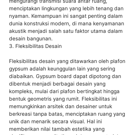
mengurangi transmisi suara antar ruang,
menciptakan lingkungan yang lebih tenang dan
nyaman. Kemampuan ini sangat penting dalam
dunia konstruksi modern, di mana kenyamanan
akustik menjadi salah satu faktor utama dalam
desain bangunan.
3. Fleksibilitas Desain
Fleksibilitas desain yang ditawarkan oleh plafon
gypsum adalah keunggulan lain yang sering
diabaikan. Gypsum board dapat dipotong dan
dibentuk menjadi berbagai desain yang
kompleks, mulai dari plafon bertingkat hingga
bentuk geometris yang rumit. Fleksibilitas ini
memungkinkan arsitek dan desainer untuk
berkreasi tanpa batas, menciptakan ruang yang
unik dan menarik secara visual. Hal ini
memberikan nilai tambah estetika yang