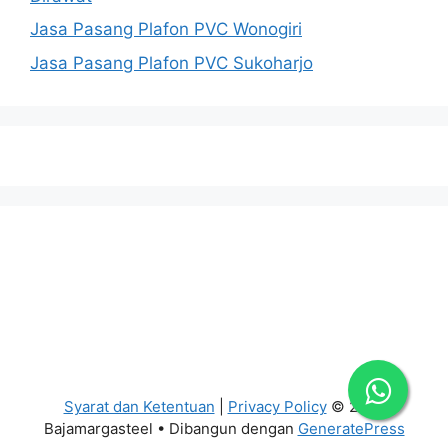
Jasa Pasang Plafon PVC Wonogiri
Jasa Pasang Plafon PVC Sukoharjo
Syarat dan Ketentuan
|
Privacy Policy
© 2026
Bajamargasteel
• Dibangun dengan
GeneratePress