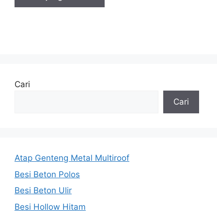
Cari
Cari
Atap Genteng Metal Multiroof
Besi Beton Polos
Besi Beton Ulir
Besi Hollow Hitam