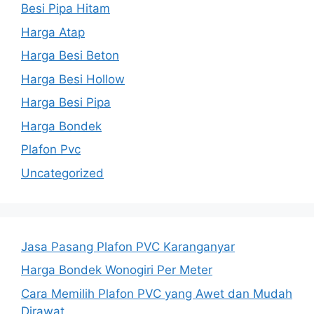
Besi Pipa Hitam
Harga Atap
Harga Besi Beton
Harga Besi Hollow
Harga Besi Pipa
Harga Bondek
Plafon Pvc
Uncategorized
Jasa Pasang Plafon PVC Karanganyar
Harga Bondek Wonogiri Per Meter
Cara Memilih Plafon PVC yang Awet dan Mudah
Dirawat