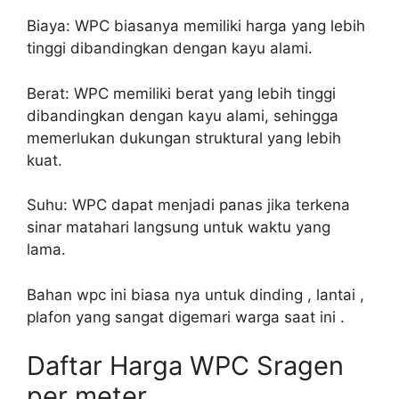
Biaya: WPC biasanya memiliki harga yang lebih
tinggi dibandingkan dengan kayu alami.
Berat: WPC memiliki berat yang lebih tinggi
dibandingkan dengan kayu alami, sehingga
memerlukan dukungan struktural yang lebih
kuat.
Suhu: WPC dapat menjadi panas jika terkena
sinar matahari langsung untuk waktu yang
lama.
Bahan wpc ini biasa nya untuk dinding , lantai ,
plafon yang sangat digemari warga saat ini .
Daftar Harga WPC Sragen
per meter