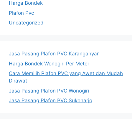
Harga Bondek
Plafon Pvc
Uncategorized
Jasa Pasang Plafon PVC Karanganyar
Harga Bondek Wonogiri Per Meter
Cara Memilih Plafon PVC yang Awet dan Mudah
Dirawat
Jasa Pasang Plafon PVC Wonogiri
Jasa Pasang Plafon PVC Sukoharjo