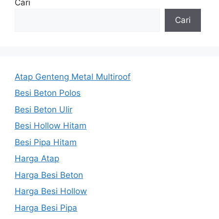
Cari
Cari
Atap Genteng Metal Multiroof
Besi Beton Polos
Besi Beton Ulir
Besi Hollow Hitam
Besi Pipa Hitam
Harga Atap
Harga Besi Beton
Harga Besi Hollow
Harga Besi Pipa