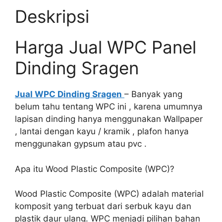
Deskripsi
Harga Jual WPC Panel
Dinding Sragen
Jual WPC Dinding Sragen
– Banyak yang
belum tahu tentang WPC ini , karena umumnya
lapisan dinding hanya menggunakan Wallpaper
, lantai dengan kayu / kramik , plafon hanya
menggunakan gypsum atau pvc .
Apa itu Wood Plastic Composite (WPC)?
Wood Plastic Composite (WPC) adalah material
komposit yang terbuat dari serbuk kayu dan
plastik daur ulang. WPC menjadi pilihan bahan