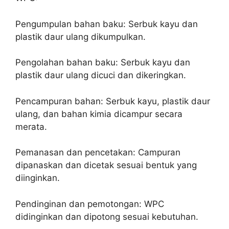
Pengumpulan bahan baku: Serbuk kayu dan
plastik daur ulang dikumpulkan.
Pengolahan bahan baku: Serbuk kayu dan
plastik daur ulang dicuci dan dikeringkan.
Pencampuran bahan: Serbuk kayu, plastik daur
ulang, dan bahan kimia dicampur secara
merata.
Pemanasan dan pencetakan: Campuran
dipanaskan dan dicetak sesuai bentuk yang
diinginkan.
Pendinginan dan pemotongan: WPC
didinginkan dan dipotong sesuai kebutuhan.