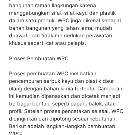
bangunan ramah lingkungan karena
menggabungkan sifat-sifat kayu dan plastik
dalam satu produk. WPC juga dikenal sebagai
bahan bangunan yang tahan lama, mudah
dirawat, dan tidak memerlukan perawatan
khusus seperti cat atau pelapis.
Proses Pembuatan WPC
Proses pembuatan WPC melibatkan
pencampuran serbuk kayu dan plastik daur
ulang dengan bahan kimia tertentu. Campuran
ini kemudian dipanaskan dan dicetak menjadi
berbagai bentuk, seperti papan, balok, atau
profil. Setelah proses pencetakan selesai, WPC
didinginkan dan dipotong sesuai kebutuhan.
Berikut adalah langkah-langkah pembuatan
WPC: