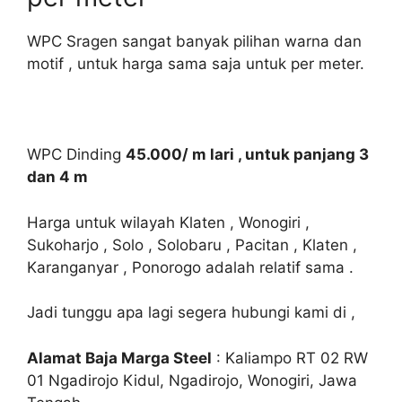
WPC Sragen sangat banyak pilihan warna dan
motif , untuk harga sama saja untuk per meter.
WPC Dinding
45.000/ m lari , untuk panjang 3
dan 4 m
Harga untuk wilayah Klaten , Wonogiri ,
Sukoharjo , Solo , Solobaru , Pacitan , Klaten ,
Karanganyar , Ponorogo adalah relatif sama .
Jadi tunggu apa lagi segera hubungi kami di ,
Alamat Baja Marga Steel
: Kaliampo RT 02 RW
01 Ngadirojo Kidul, Ngadirojo, Wonogiri, Jawa