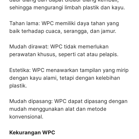
sehingga mengurangi limbah plastik dan kayu.
Tahan lama: WPC memiliki daya tahan yang
baik terhadap cuaca, serangga, dan jamur.
Mudah dirawat: WPC tidak memerlukan
perawatan khusus, seperti cat atau pelapis.
Estetika: WPC menawarkan tampilan yang mirip
dengan kayu alami, tetapi dengan kelebihan
plastik.
Mudah dipasang: WPC dapat dipasang dengan
mudah menggunakan alat dan metode
konvensional.
Kekurangan WPC