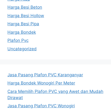
Harga Besi Beton
Harga Besi Hollow
Harga Besi Pipa
Harga Bondek
Plafon Pvc
Uncategorized
Jasa Pasang Plafon PVC Karanganyar
Harga Bondek Wonogiri Per Meter
Cara Memilih Plafon PVC yang Awet dan Mudah
Dirawat
Jasa Pasang Plafon PVC Wonogiri