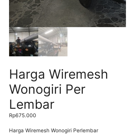
Harga Wiremesh
Wonogiri Per
Lembar
Rp
675.000
Harga Wiremesh Wonogiri Perlembar