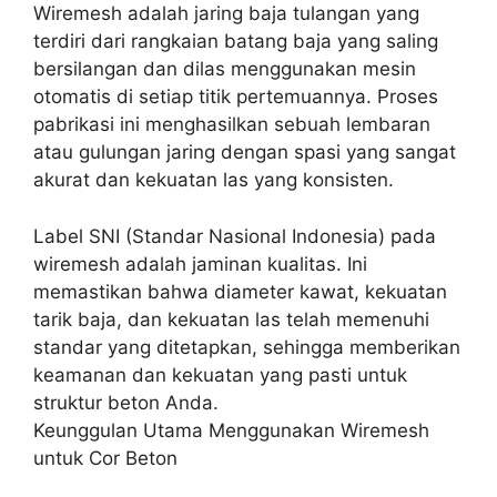
Wiremesh adalah jaring baja tulangan yang
terdiri dari rangkaian batang baja yang saling
bersilangan dan dilas menggunakan mesin
otomatis di setiap titik pertemuannya. Proses
pabrikasi ini menghasilkan sebuah lembaran
atau gulungan jaring dengan spasi yang sangat
akurat dan kekuatan las yang konsisten.
Label SNI (Standar Nasional Indonesia) pada
wiremesh adalah jaminan kualitas. Ini
memastikan bahwa diameter kawat, kekuatan
tarik baja, dan kekuatan las telah memenuhi
standar yang ditetapkan, sehingga memberikan
keamanan dan kekuatan yang pasti untuk
struktur beton Anda.
Keunggulan Utama Menggunakan Wiremesh
untuk Cor Beton