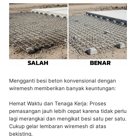
Mengganti besi beton konvensional dengan
wiremesh memberikan banyak keuntungan:
Hemat Waktu dan Tenaga Kerja: Proses
pemasangan jauh lebih cepat karena tidak perlu
lagi merangkai dan mengikat besi satu per satu.
Cukup gelar lembaran wiremesh di atas
bekisting.