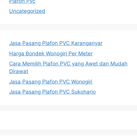
Plafon Pvc
Uncategorized
Jasa Pasang Plafon PVC Karanganyar
Harga Bondek Wonogiri Per Meter
Cara Memilih Plafon PVC yang Awet dan Mudah
Dirawat
Jasa Pasang Plafon PVC Wonogiri
Jasa Pasang Plafon PVC Sukoharjo