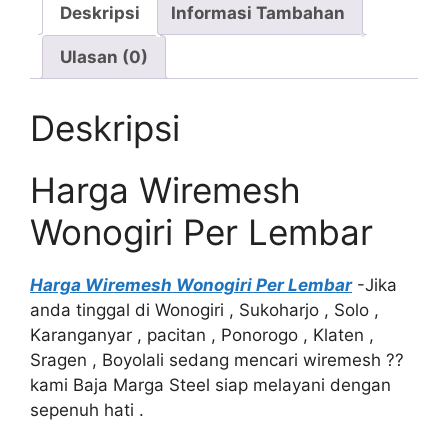
Deskripsi
Informasi Tambahan
Ulasan (0)
Deskripsi
Harga Wiremesh
Wonogiri Per Lembar
Harga Wiremesh
Wonogiri Per Lembar
-Jika
anda tinggal di Wonogiri , Sukoharjo , Solo ,
Karanganyar , pacitan , Ponorogo , Klaten ,
Sragen , Boyolali sedang mencari wiremesh ??
kami Baja Marga Steel siap melayani dengan
sepenuh hati .