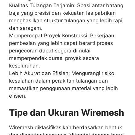
Kualitas Tulangan Terjamin: Spasi antar batang
baja yang presisi dan kekuatan las pabrikan
menghasilkan struktur tulangan yang lebih rapi
dan seragam.
Mempercepat Proyek Konstruksi: Pekerjaan
pembesian yang lebih cepat berarti proses
pengecoran dapat segera dimulai,
memperpendek durasi proyek secara
keseluruhan.
Lebih Akurat dan Efisien: Mengurangi risiko
kesalahan dalam perakitan tulangan dan
memastikan penggunaan material yang lebih
efisien.
Tipe dan Ukuran Wiremesh
Wiremesh diklasifikasikan berdasarkan bentuk
dan diameter kawatnya (ditandai dengan huruf