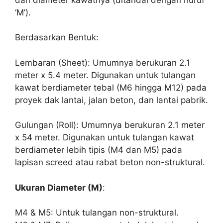
‘M’).
Berdasarkan Bentuk:
Lembaran (Sheet): Umumnya berukuran 2.1
meter x 5.4 meter. Digunakan untuk tulangan
kawat berdiameter tebal (M6 hingga M12) pada
proyek dak lantai, jalan beton, dan lantai pabrik.
Gulungan (Roll): Umumnya berukuran 2.1 meter
x 54 meter. Digunakan untuk tulangan kawat
berdiameter lebih tipis (M4 dan M5) pada
lapisan screed atau rabat beton non-struktural.
Ukuran Diameter (M)
:
M4 & M5: Untuk tulangan non-struktural.