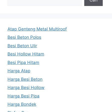
Atap Genteng Metal Multiroof
Besi Beton Polos
Besi Beton Ulir
Besi Hollow Hitam
Besi Pipa Hitam
Harga Atap
Harga Besi Beton
Harga Besi Hollow
Harga Besi Pipa
Harga Bondek