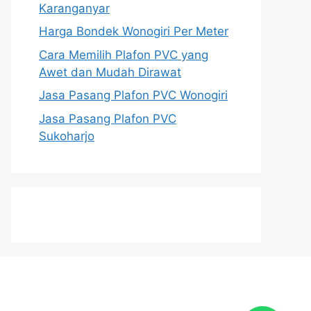
Karanganyar
Harga Bondek Wonogiri Per Meter
Cara Memilih Plafon PVC yang
Awet dan Mudah Dirawat
Jasa Pasang Plafon PVC Wonogiri
Jasa Pasang Plafon PVC
Sukoharjo