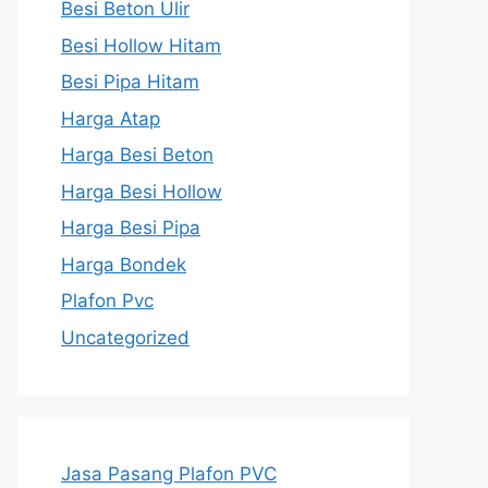
Besi Beton Ulir
Besi Hollow Hitam
Besi Pipa Hitam
Harga Atap
Harga Besi Beton
Harga Besi Hollow
Harga Besi Pipa
Harga Bondek
Plafon Pvc
Uncategorized
Jasa Pasang Plafon PVC