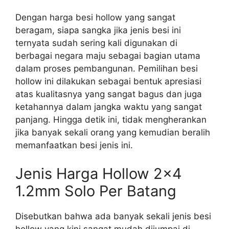
Dengan harga besi hollow yang sangat
beragam, siapa sangka jika jenis besi ini
ternyata sudah sering kali digunakan di
berbagai negara maju sebagai bagian utama
dalam proses pembangunan. Pemilihan besi
hollow ini dilakukan sebagai bentuk apresiasi
atas kualitasnya yang sangat bagus dan juga
ketahannya dalam jangka waktu yang sangat
panjang. Hingga detik ini, tidak mengherankan
jika banyak sekali orang yang kemudian beralih
memanfaatkan besi jenis ini.
Jenis Harga Hollow 2×4
1.2mm Solo Per Batang
Disebutkan bahwa ada banyak sekali jenis besi
hollow yang kini sangat mudah dijumpai di