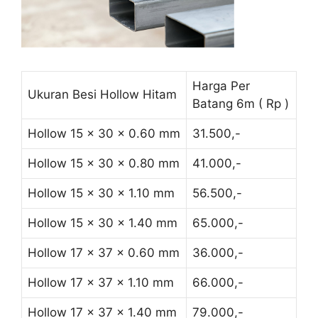
Harga Per
Ukuran Besi Hollow Hitam
Batang 6m ( Rp )
Hollow 15 x 30 x 0.60 mm
31.500,-
Hollow 15 x 30 x 0.80 mm
41.000,-
Hollow 15 x 30 x 1.10 mm
56.500,-
Hollow 15 x 30 x 1.40 mm
65.000,-
Hollow 17 x 37 x 0.60 mm
36.000,-
Hollow 17 x 37 x 1.10 mm
66.000,-
Hollow 17 x 37 x 1.40 mm
79.000,-