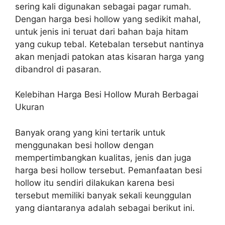
sering kali digunakan sebagai pagar rumah.
Dengan harga besi hollow yang sedikit mahal,
untuk jenis ini teruat dari bahan baja hitam
yang cukup tebal. Ketebalan tersebut nantinya
akan menjadi patokan atas kisaran harga yang
dibandrol di pasaran.
Kelebihan Harga Besi Hollow Murah Berbagai
Ukuran
Banyak orang yang kini tertarik untuk
menggunakan besi hollow dengan
mempertimbangkan kualitas, jenis dan juga
harga besi hollow tersebut. Pemanfaatan besi
hollow itu sendiri dilakukan karena besi
tersebut memiliki banyak sekali keunggulan
yang diantaranya adalah sebagai berikut ini.