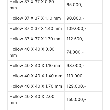
Hollow 37 X 37 X 0.80
65.000,-
mm
Hollow 37 X 37 X 1.10 mm
90.000,-
Hollow 37 X 37 X 1.40 mm
109.000,-
Hollow 37 X 37 X 1.70 mm
112.500,-
Hollow 40 X 40 X 0.80
74.000,-
mm
Hollow 40 X 40 X 1.10 mm
93.000,-
Hollow 40 X 40 X 1.40 mm
113.000,-
Hollow 40 X 40 X 1.70 mm
129.000,-
Hollow 40 X 40 X 2.00
150.000,-
mm