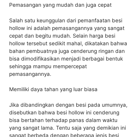
Pemasangan yang mudah dan juga cepat
Salah satu keunggulan dari pemanfaatan besi
hollow ini adalah pemasangannya yang sangat
cepat dan begitu mudah. Selain harga besi
hollow tersebut sedikit mahal, dikatakan bahwa
bahan pembuatnya juga cenderung ringan dan
bisa dimodifikasikan menjadi berbagai bentuk
sehingga mampu mempercepat
pemasangannya.
Memiliki daya tahan yang luar biasa
Jika dibandingkan dengan besi pada umumnya,
disebutkan bahwa besi hollow ini cenderung
bisa bertahan terhadap panas dalam waktu
yang sangat lama. Tentu saja yang demikian ini
sangat berbeda dengan beberapa jenis besi