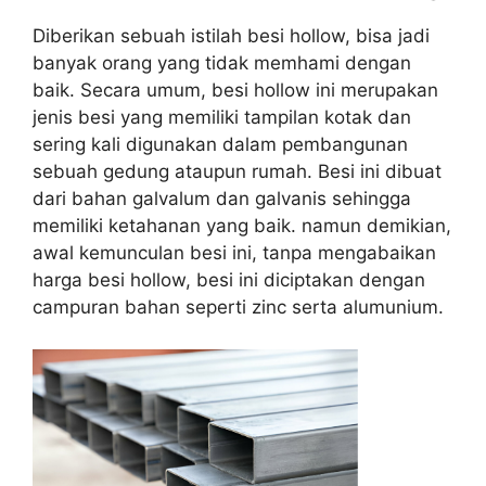
Diberikan sebuah istilah besi hollow, bisa jadi
banyak orang yang tidak memhami dengan
baik. Secara umum, besi hollow ini merupakan
jenis besi yang memiliki tampilan kotak dan
sering kali digunakan dalam pembangunan
sebuah gedung ataupun rumah. Besi ini dibuat
dari bahan galvalum dan galvanis sehingga
memiliki ketahanan yang baik. namun demikian,
awal kemunculan besi ini, tanpa mengabaikan
harga besi hollow, besi ini diciptakan dengan
campuran bahan seperti zinc serta alumunium.