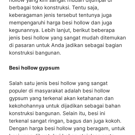
berbagai toko konstruksi. Tentu saja,
keberagaman jenis tersebut tentunya juga
mempengaruhi harga besi hollow dan juga
kegunannya. Lebih lanjut, berikut beberapa
jenis besi hollow yang sangat mudah ditemukan
di pasaran untuk Anda jadikan sebagai bagian
konstruksi bangunan.
Besi hollow gypsum
Salah satu jenis besi hollow yang sangat
populer di masyarakat adalah besi hollow
gypsum yang terkenal akan ketahanan dan
kekohohannya untuk dijadikan sebagai bahan
konstruksi bangunan. Selain itu, besi ini
terkenal sangat ringan, bagus dan juga kokoh.
Dengan harga besi hollow yang beragam, untuk