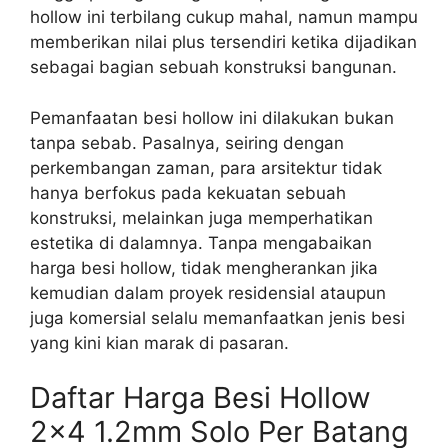
hollow ini terbilang cukup mahal, namun mampu
memberikan nilai plus tersendiri ketika dijadikan
sebagai bagian sebuah konstruksi bangunan.
Pemanfaatan besi hollow ini dilakukan bukan
tanpa sebab. Pasalnya, seiring dengan
perkembangan zaman, para arsitektur tidak
hanya berfokus pada kekuatan sebuah
konstruksi, melainkan juga memperhatikan
estetika di dalamnya. Tanpa mengabaikan
harga besi hollow, tidak mengherankan jika
kemudian dalam proyek residensial ataupun
juga komersial selalu memanfaatkan jenis besi
yang kini kian marak di pasaran.
Daftar Harga Besi Hollow
2×4 1.2mm Solo Per Batang