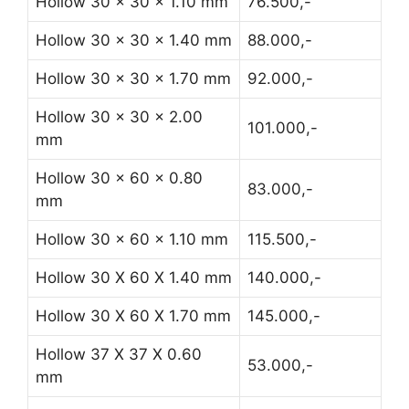
Hollow 30 x 30 x 1.10 mm
76.500,-
Hollow 30 x 30 x 1.40 mm
88.000,-
Hollow 30 x 30 x 1.70 mm
92.000,-
Hollow 30 x 30 x 2.00
101.000,-
mm
Hollow 30 x 60 x 0.80
83.000,-
mm
Hollow 30 x 60 x 1.10 mm
115.500,-
Hollow 30 X 60 X 1.40 mm
140.000,-
Hollow 30 X 60 X 1.70 mm
145.000,-
Hollow 37 X 37 X 0.60
53.000,-
mm