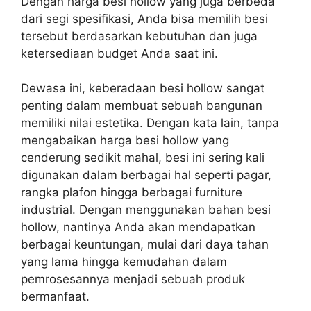
Dengan harga besi hollow yang juga berbeda
dari segi spesifikasi, Anda bisa memilih besi
tersebut berdasarkan kebutuhan dan juga
ketersediaan budget Anda saat ini.
Dewasa ini, keberadaan besi hollow sangat
penting dalam membuat sebuah bangunan
memiliki nilai estetika. Dengan kata lain, tanpa
mengabaikan harga besi hollow yang
cenderung sedikit mahal, besi ini sering kali
digunakan dalam berbagai hal seperti pagar,
rangka plafon hingga berbagai furniture
industrial. Dengan menggunakan bahan besi
hollow, nantinya Anda akan mendapatkan
berbagai keuntungan, mulai dari daya tahan
yang lama hingga kemudahan dalam
pemrosesannya menjadi sebuah produk
bermanfaat.