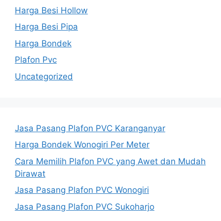
Harga Besi Hollow
Harga Besi Pipa
Harga Bondek
Plafon Pvc
Uncategorized
Jasa Pasang Plafon PVC Karanganyar
Harga Bondek Wonogiri Per Meter
Cara Memilih Plafon PVC yang Awet dan Mudah
Dirawat
Jasa Pasang Plafon PVC Wonogiri
Jasa Pasang Plafon PVC Sukoharjo