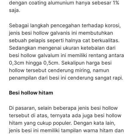
dengan coating alumunium hanya sebesar 1%
saja.
Sebagai langkah pencegahan terhadap korosi,
jenis besi hollow galvanis ini membutuhkan
sebuah pelapis seperti halnya cat berkualitas.
Sedangkan mengenai ukuran ketebalan dari
besi hollow galvalum ini memiliki rentang antara
0,3cm hingga 0,5cm. Sekalipun harga besi
hollow tersebut cenderung miring, namun
penampilan dari besi ini cenderung sangat rapi.
Besi hollow hitam
Di pasaran, selain beberapa jenis besi hollow
tersebut di atas, ternyata ada juga besi hollow
hitam yang cukup populer. Dengan kata lain,
jenis besi ini memiliki tampilan warna hitam dan