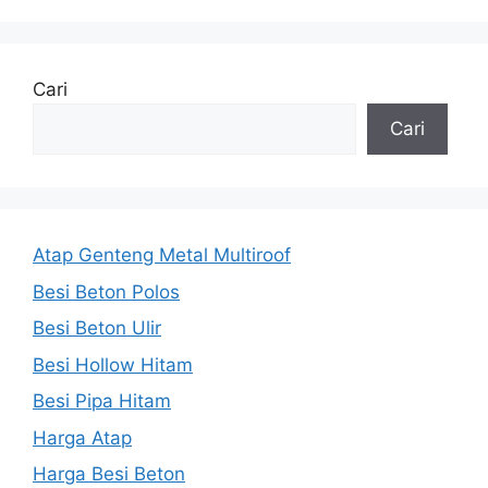
Cari
Cari
Atap Genteng Metal Multiroof
Besi Beton Polos
Besi Beton Ulir
Besi Hollow Hitam
Besi Pipa Hitam
Harga Atap
Harga Besi Beton