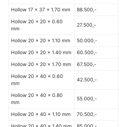
Hollow 17 x 37 x 1.70 mm
88.500,-
Hollow 20 x 20 x 0.60
27.500,-
mm
Hollow 20 x 20 x 1.10 mm
50.000,-
Hollow 20 x 20 x 1.40 mm
60.500,-
Hollow 20 x 20 x 1.70 mm
67.500,-
Hollow 20 x 40 x 0.60
42.500,-
mm
Hollow 20 x 40 x 0.80
55.000,-
mm
Hollow 20 x 40 x 1.10 mm
70.500,-
Hollow 20 x 40 x 1.40 mm
85.000,-