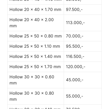
Hollow 20 x 40 x 1.70 mm
97.500,-
Hollow 20 x 40 x 2.00
113.000,-
mm
Hollow 25 x 50 x 0.80 mm
70.000,-
Hollow 25 x 50 x 1.10 mm
95.500,-
Hollow 25 x 50 x 1.40 mm
116.500,-
Hollow 25 x 50 x 1.70 mm
120.000,-
Hollow 30 x 30 x 0.60
45.000,-
mm
Hollow 30 x 30 x 0.80
55.000,-
mm