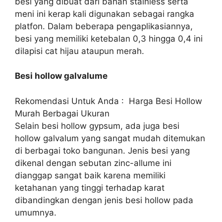
besi yang dibuat dari bahan stainless serta
meni ini kerap kali digunakan sebagai rangka
platfon. Dalam beberapa pengaplikasiannya,
besi yang memiliki ketebalan 0,3 hingga 0,4 ini
dilapisi cat hijau ataupun merah.
Besi hollow galvalume
Rekomendasi Untuk Anda :
Harga Besi Hollow
Murah Berbagai Ukuran
Selain besi hollow gypsum, ada juga besi
hollow galvalum yang sangat mudah ditemukan
di berbagai toko bangunan. Jenis besi yang
dikenal dengan sebutan zinc-allume ini
dianggap sangat baik karena memiliki
ketahanan yang tinggi terhadap karat
dibandingkan dengan jenis besi hollow pada
umumnya.