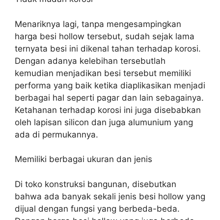
Menariknya lagi, tanpa mengesampingkan
harga besi hollow tersebut, sudah sejak lama
ternyata besi ini dikenal tahan terhadap korosi.
Dengan adanya kelebihan tersebutlah
kemudian menjadikan besi tersebut memiliki
performa yang baik ketika diaplikasikan menjadi
berbagai hal seperti pagar dan lain sebagainya.
Ketahanan terhadap korosi ini juga disebabkan
oleh lapisan silicon dan juga alumunium yang
ada di permukannya.
Memiliki berbagai ukuran dan jenis
Di toko konstruksi bangunan, disebutkan
bahwa ada banyak sekali jenis besi hollow yang
dijual dengan fungsi yang berbeda-beda.