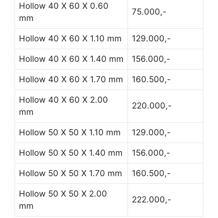
Hollow 40 X 60 X 0.60
75.000,-
mm
Hollow 40 X 60 X 1.10 mm
129.000,-
Hollow 40 X 60 X 1.40 mm
156.000,-
Hollow 40 X 60 X 1.70 mm
160.500,-
Hollow 40 X 60 X 2.00
220.000,-
mm
Hollow 50 X 50 X 1.10 mm
129.000,-
Hollow 50 X 50 X 1.40 mm
156.000,-
Hollow 50 X 50 X 1.70 mm
160.500,-
Hollow 50 X 50 X 2.00
222.000,-
mm