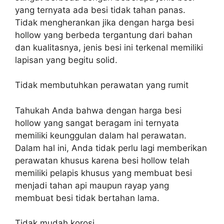
yang ternyata ada besi tidak tahan panas.
Tidak mengherankan jika dengan harga besi
hollow yang berbeda tergantung dari bahan
dan kualitasnya, jenis besi ini terkenal memiliki
lapisan yang begitu solid.
Tidak membutuhkan perawatan yang rumit
Tahukah Anda bahwa dengan harga besi
hollow yang sangat beragam ini ternyata
memiliki keunggulan dalam hal perawatan.
Dalam hal ini, Anda tidak perlu lagi memberikan
perawatan khusus karena besi hollow telah
memiliki pelapis khusus yang membuat besi
menjadi tahan api maupun rayap yang
membuat besi tidak bertahan lama.
Tidak mudah korosi