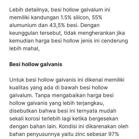
Lebih detailnya, besi hollow galvalum ini
memiliki kandungan 1.5% silicon, 55%
alumunium dan 43,5% besi. Dengan
keunggulan tersebut, tidak mengherankan jika
kemudian harga besi hollow jenis ini cenderung
lebih mahal,
Besi hollow galvanis
Untuk besi hollow galvanis ini dikenal memiliki
kualitas yang ada di bawah besi hollow
galvalum. Tanpa mengabaikan harga besi
hollow galvanis yang lebih terjangkau,
disebutkan bahwa besi ini ternyata mudah
sekali korosi terlebih lagi ketika bergesekan
dengan bahan lain. Kondisi ini dikarenakan oleh
bahan penyusunnya yaitu zinc sebesar 97%