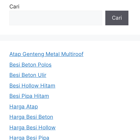
Cari
Cari
Atap Genteng Metal Multiroof
Besi Beton Polos
Besi Beton Ulir
Besi Hollow Hitam
Besi Pipa Hitam
Harga Atap
Harga Besi Beton
Harga Besi Hollow
Harga Besi Pipa