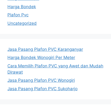
Harga Bondek
Plafon Pvc
Uncategorized
Jasa Pasang Plafon PVC Karanganyar
Harga Bondek Wonogiri Per Meter
Cara Memilih Plafon PVC yang Awet dan Mudah
Dirawat
Jasa Pasang Plafon PVC Wonogiri
Jasa Pasang Plafon PVC Sukoharjo