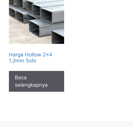
Harga Hollow 2×4
1.2mm Solo
Baca
selengkapnya