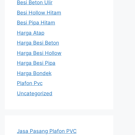
Besi Beton Ulir
Besi Hollow Hitam
Besi Pipa Hitam
Harga Atap
Harga Besi Beton
Harga Besi Hollow
Harga Besi Pipa
Harga Bondek
Plafon Pvc
Uncategorized
Jasa Pasang Plafon PVC