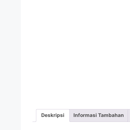
Deskripsi
Informasi Tambahan