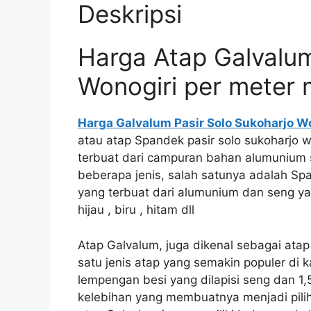
Deskripsi
Harga Atap Galvalum
Wonogiri per meter
Harga Galvalum Pasir Solo Sukoharjo W
atau atap Spandek pasir solo sukoharjo 
terbuat dari campuran bahan alumunium s
beberapa jenis, salah satunya adalah Sp
yang terbuat dari alumunium dan seng yang
hijau , biru , hitam dll
Atap Galvalum, juga dikenal sebagai atap
satu jenis atap yang semakin populer di 
lempengan besi yang dilapisi seng dan 1,
kelebihan yang membuatnya menjadi pilih