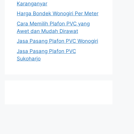
Karanganyar
Harga Bondek Wonogiri Per Meter
Cara Memilih Plafon PVC yang
Awet dan Mudah Dirawat
Jasa Pasang Plafon PVC Wonogiri
Jasa Pasang Plafon PVC
Sukoharjo