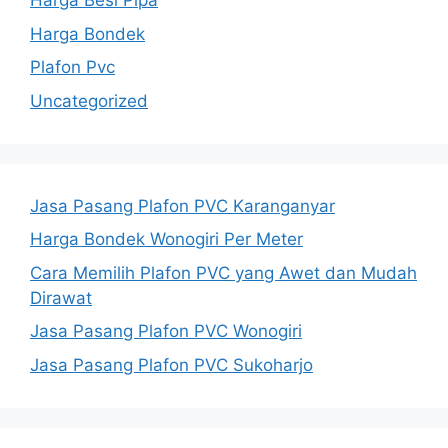
Harga Besi Pipa
Harga Bondek
Plafon Pvc
Uncategorized
Jasa Pasang Plafon PVC Karanganyar
Harga Bondek Wonogiri Per Meter
Cara Memilih Plafon PVC yang Awet dan Mudah
Dirawat
Jasa Pasang Plafon PVC Wonogiri
Jasa Pasang Plafon PVC Sukoharjo