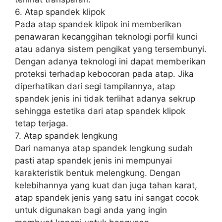
6. Atap spandek klipok
Pada atap spandek klipok ini memberikan
penawaran kecanggihan teknologi porfil kunci
atau adanya sistem pengikat yang tersembunyi.
Dengan adanya teknologi ini dapat memberikan
proteksi terhadap kebocoran pada atap. Jika
diperhatikan dari segi tampilannya, atap
spandek jenis ini tidak terlihat adanya sekrup
sehingga estetika dari atap spandek klipok
tetap terjaga.
7. Atap spandek lengkung
Dari namanya atap spandek lengkung sudah
pasti atap spandek jenis ini mempunyai
karakteristik bentuk melengkung. Dengan
kelebihannya yang kuat dan juga tahan karat,
atap spandek jenis yang satu ini sangat cocok
untuk digunakan bagi anda yang ingin