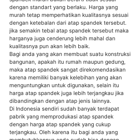
dengan standart yang berlaku. Harga yang
murah tetap memperhatikan kualitasnya sesuai
dengan ketebalan dari atap spandek tersebut.
jika semakin tebal atap spandek tersebut maka
harganya juga cenderung lebih mahal dan
kualitasnya pun akan lebih baik.
Bagi anda yang akan membuat suatu konstruksi
bangunan, apakah itu rumah maupun gedung,
maka atap spandek sangat direkomendasikan
karena memiliki banyak kelebihan yang akan
menguntungkan untuk digunakan, selain itu
harga atap spandek juga lebih terjangkau jika
dibandingkan dengan atap jenis lainnya.
Di Indonesia sendiri sudah banyak terdapat
pabrik yang memprodukasi atap spandek
dengan harga atap spandek yang cukup
terjangkau. Oleh karena itu bagi anda yang
membutuhkannya anda sudah bisa dengan