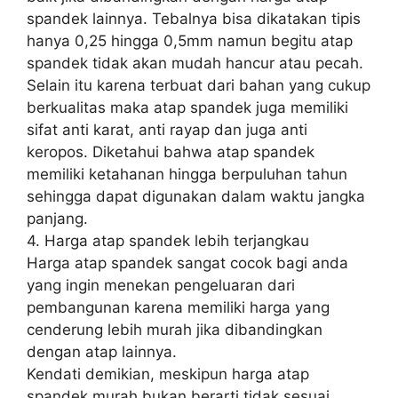
spandek lainnya. Tebalnya bisa dikatakan tipis
hanya 0,25 hingga 0,5mm namun begitu atap
spandek tidak akan mudah hancur atau pecah.
Selain itu karena terbuat dari bahan yang cukup
berkualitas maka atap spandek juga memiliki
sifat anti karat, anti rayap dan juga anti
keropos. Diketahui bahwa atap spandek
memiliki ketahanan hingga berpuluhan tahun
sehingga dapat digunakan dalam waktu jangka
panjang.
4. Harga atap spandek lebih terjangkau
Harga atap spandek sangat cocok bagi anda
yang ingin menekan pengeluaran dari
pembangunan karena memiliki harga yang
cenderung lebih murah jika dibandingkan
dengan atap lainnya.
Kendati demikian, meskipun harga atap
spandek murah bukan berarti tidak sesuai