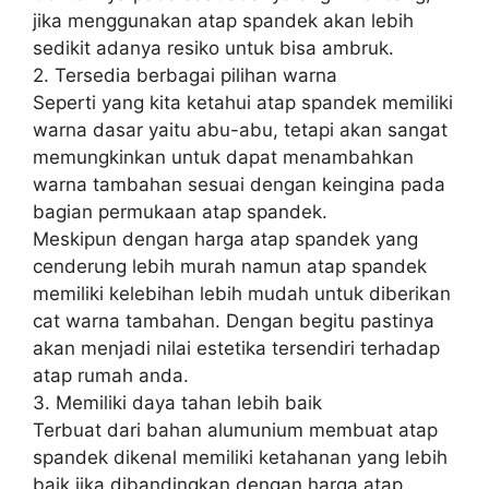
jika menggunakan atap spandek akan lebih
sedikit adanya resiko untuk bisa ambruk.
2. Tersedia berbagai pilihan warna
Seperti yang kita ketahui atap spandek memiliki
warna dasar yaitu abu-abu, tetapi akan sangat
memungkinkan untuk dapat menambahkan
warna tambahan sesuai dengan keingina pada
bagian permukaan atap spandek.
Meskipun dengan harga atap spandek yang
cenderung lebih murah namun atap spandek
memiliki kelebihan lebih mudah untuk diberikan
cat warna tambahan. Dengan begitu pastinya
akan menjadi nilai estetika tersendiri terhadap
atap rumah anda.
3. Memiliki daya tahan lebih baik
Terbuat dari bahan alumunium membuat atap
spandek dikenal memiliki ketahanan yang lebih
baik jika dibandingkan dengan harga atap