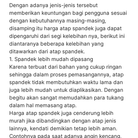
Dengan adanya jenis-jenis tersebut
memberikan keuntungan bagi pengguna sesuai
dengan kebutuhannya masing-masing,
disamping itu harga atap spandek juga dapat
dipengaruhi dari segi kelebihan nya, berikut ini
diantaranya beberapa kelebihan yang
ditawarkan dari atap spandek.
1. Spandek lebih mudah dipasang
Karena terbuat dari bahan yang cukup ringan
sehingga dalam proses pemasangannya, atap
spandek tidak membutuhkan waktu lama dan
juga lebih mudah untuk diaplikasikan. Dengan
begitu akan sangat memudahkan para tukang
dalam hal memasang atap.
Harga atap spandek juga cenderung lebih
murah jika dibandingkan dengan atap jenis
lainnya, kendati demikian tetap lebih aman.
Contohnya pada saat adanya angin kencang,