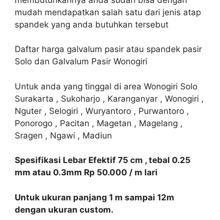
mudah mendapatkan salah satu dari jenis atap
spandek yang anda butuhkan tersebut
Daftar harga galvalum pasir atau spandek pasir
Solo dan Galvalum Pasir Wonogiri
Untuk anda yang tinggal di area Wonogiri Solo
Surakarta , Sukoharjo , Karanganyar , Wonogiri ,
Nguter , Selogiri , Wuryantoro , Purwantoro ,
Ponorogo , Pacitan , Magetan , Magelang ,
Sragen , Ngawi , Madiun
Spesifikasi Lebar Efektif 75 cm , tebal 0.25
mm atau 0.3mm Rp 50.000 / m lari
Untuk ukuran panjang 1 m sampai 12m
dengan ukuran custom.