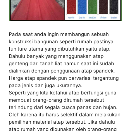
Pada saat anda ingin membangun sebuah
konstruksi bangunan seperti rumah pastinya
funiture utama yang dibutuhkan yaitu atap.
Dahulu banyak yang menggunakan atap
genteng dari tanah liat namun saat ini sudah
dialihkan dengan penggunaan atap spandek.
Harga atap spandek pun bervariasi tergantung
pada jenis dan juga ukurannya.
Seperti yang kita ketahui atap berfungsi guna
membuat orang-orang dirumah tersebut
terlindung dari segala cuaca panas dan hujan.
Oleh karena itu harus selektif dalam melakukan
pemilihan material atap tersebut. Jika dahulu
atap rumah yang digunakan oleh orang-orang