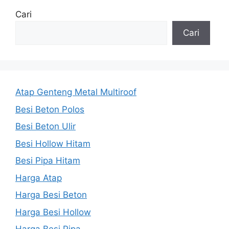
Cari
Cari
Atap Genteng Metal Multiroof
Besi Beton Polos
Besi Beton Ulir
Besi Hollow Hitam
Besi Pipa Hitam
Harga Atap
Harga Besi Beton
Harga Besi Hollow