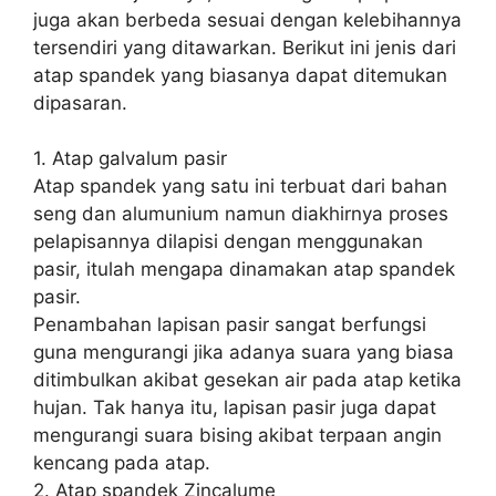
juga akan berbeda sesuai dengan kelebihannya
tersendiri yang ditawarkan. Berikut ini jenis dari
atap spandek yang biasanya dapat ditemukan
dipasaran.
1. Atap galvalum pasir
Atap spandek yang satu ini terbuat dari bahan
seng dan alumunium namun diakhirnya proses
pelapisannya dilapisi dengan menggunakan
pasir, itulah mengapa dinamakan atap spandek
pasir.
Penambahan lapisan pasir sangat berfungsi
guna mengurangi jika adanya suara yang biasa
ditimbulkan akibat gesekan air pada atap ketika
hujan. Tak hanya itu, lapisan pasir juga dapat
mengurangi suara bising akibat terpaan angin
kencang pada atap.
2. Atap spandek Zincalume