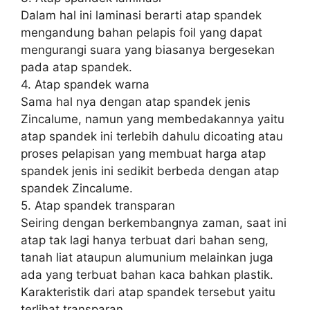
Dalam hal ini laminasi berarti atap spandek
mengandung bahan pelapis foil yang dapat
mengurangi suara yang biasanya bergesekan
pada atap spandek.
4. Atap spandek warna
Sama hal nya dengan atap spandek jenis
Zincalume, namun yang membedakannya yaitu
atap spandek ini terlebih dahulu dicoating atau
proses pelapisan yang membuat harga atap
spandek jenis ini sedikit berbeda dengan atap
spandek Zincalume.
5. Atap spandek transparan
Seiring dengan berkembangnya zaman, saat ini
atap tak lagi hanya terbuat dari bahan seng,
tanah liat ataupun alumunium melainkan juga
ada yang terbuat bahan kaca bahkan plastik.
Karakteristik dari atap spandek tersebut yaitu
terlihat transparan.