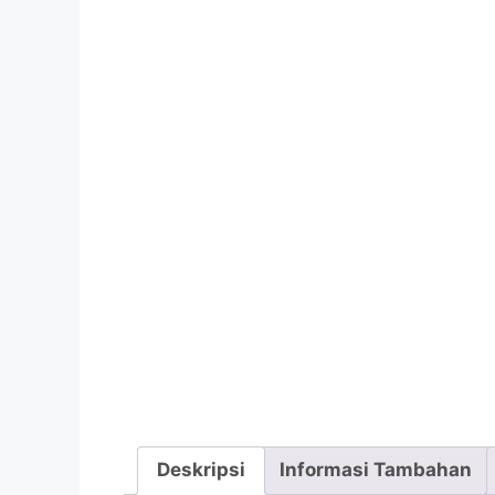
Deskripsi
Informasi Tambahan