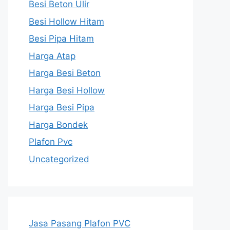
Besi Beton Ulir
Besi Hollow Hitam
Besi Pipa Hitam
Harga Atap
Harga Besi Beton
Harga Besi Hollow
Harga Besi Pipa
Harga Bondek
Plafon Pvc
Uncategorized
Jasa Pasang Plafon PVC