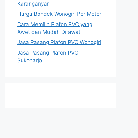
Karanganyar
Harga Bondek Wonogiri Per Meter
Cara Memilih Plafon PVC yang
Awet dan Mudah Dirawat
Jasa Pasang Plafon PVC Wonogiri
Jasa Pasang Plafon PVC
Sukoharjo