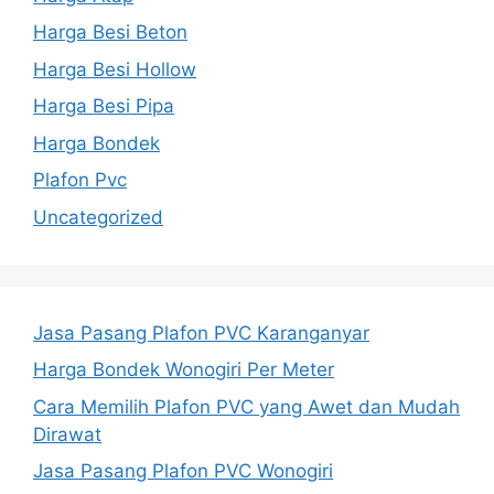
Harga Besi Beton
Harga Besi Hollow
Harga Besi Pipa
Harga Bondek
Plafon Pvc
Uncategorized
Jasa Pasang Plafon PVC Karanganyar
Harga Bondek Wonogiri Per Meter
Cara Memilih Plafon PVC yang Awet dan Mudah
Dirawat
Jasa Pasang Plafon PVC Wonogiri