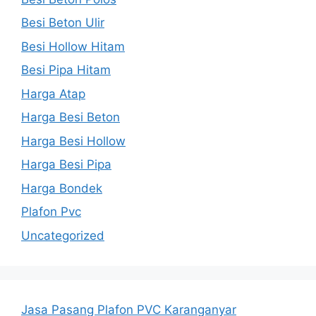
Besi Beton Ulir
Besi Hollow Hitam
Besi Pipa Hitam
Harga Atap
Harga Besi Beton
Harga Besi Hollow
Harga Besi Pipa
Harga Bondek
Plafon Pvc
Uncategorized
Jasa Pasang Plafon PVC Karanganyar