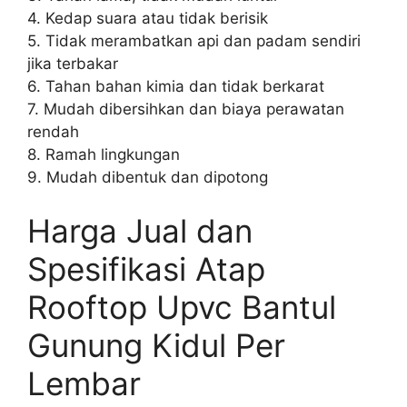
4. Kedap suara atau tidak berisik
5. Tidak merambatkan api dan padam sendiri
jika terbakar
6. Tahan bahan kimia dan tidak berkarat
7. Mudah dibersihkan dan biaya perawatan
rendah
8. Ramah lingkungan
9. Mudah dibentuk dan dipotong
Harga Jual dan
Spesifikasi Atap
Rooftop Upvc Bantul
Gunung Kidul Per
Lembar