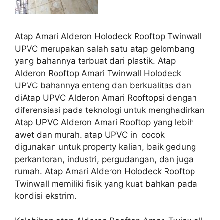
Atap Amari Alderon Holodeck Rooftop Twinwall
UPVC merupakan salah satu atap gelombang
yang bahannya terbuat dari plastik. Atap
Alderon Rooftop Amari Twinwall Holodeck
UPVC bahannya enteng dan berkualitas dan
diAtap UPVC Alderon Amari Rooftopsi dengan
diferensiasi pada teknologi untuk menghadirkan
Atap UPVC Alderon Amari Rooftop yang lebih
awet dan murah. atap UPVC ini cocok
digunakan untuk property kalian, baik gedung
perkantoran, industri, pergudangan, dan juga
rumah. Atap Amari Alderon Holodeck Rooftop
Twinwall memiliki fisik yang kuat bahkan pada
kondisi ekstrim.