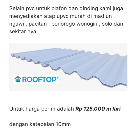
Selain pvc untuk plafon dan dinding kami juga
menyediakan atap upvc murah di madiun ,
ngawi , pacitan , ponorogo wonogiri , solo dan
sekitar nya
Untuk harga per m adalah
Rp 125.000 m lari
dengan ketebalan 10mm