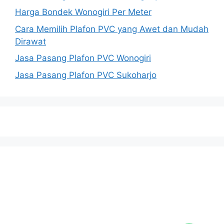
Harga Bondek Wonogiri Per Meter
Cara Memilih Plafon PVC yang Awet dan Mudah
Dirawat
Jasa Pasang Plafon PVC Wonogiri
Jasa Pasang Plafon PVC Sukoharjo