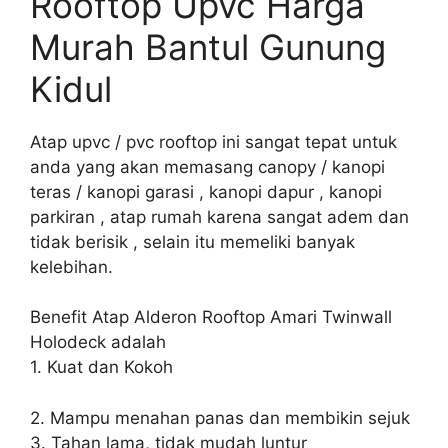
Rooftop Upvc Harga
Murah Bantul Gunung
Kidul
Atap upvc / pvc rooftop ini sangat tepat untuk
anda yang akan memasang canopy / kanopi
teras / kanopi garasi , kanopi dapur , kanopi
parkiran , atap rumah karena sangat adem dan
tidak berisik , selain itu memeliki banyak
kelebihan.
Benefit Atap Alderon Rooftop Amari Twinwall
Holodeck adalah
1. Kuat dan Kokoh
2. Mampu menahan panas dan membikin sejuk
3. Tahan lama, tidak mudah luntur