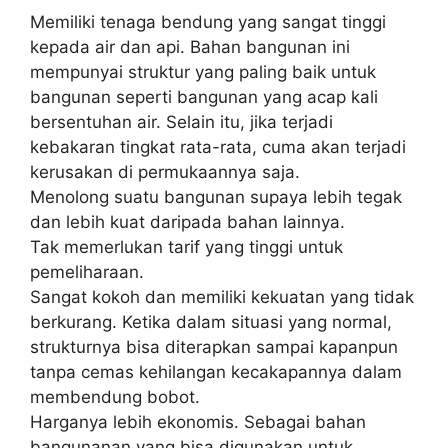
Memiliki tenaga bendung yang sangat tinggi
kepada air dan api. Bahan bangunan ini
mempunyai struktur yang paling baik untuk
bangunan seperti bangunan yang acap kali
bersentuhan air. Selain itu, jika terjadi
kebakaran tingkat rata-rata, cuma akan terjadi
kerusakan di permukaannya saja.
Menolong suatu bangunan supaya lebih tegak
dan lebih kuat daripada bahan lainnya.
Tak memerlukan tarif yang tinggi untuk
pemeliharaan.
Sangat kokoh dan memiliki kekuatan yang tidak
berkurang. Ketika dalam situasi yang normal,
strukturnya bisa diterapkan sampai kapanpun
tanpa cemas kehilangan kecakapannya dalam
membendung bobot.
Harganya lebih ekonomis. Sebagai bahan
bangunanan yang bisa digunakan untuk