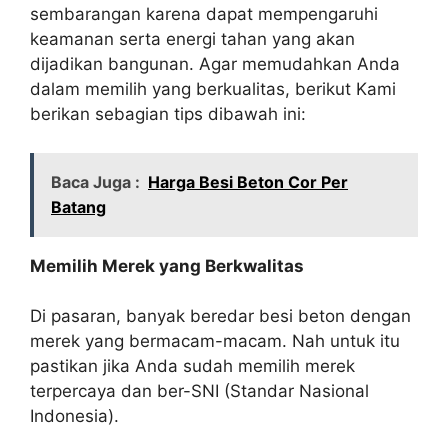
sembarangan karena dapat mempengaruhi
keamanan serta energi tahan yang akan
dijadikan bangunan. Agar memudahkan Anda
dalam memilih yang berkualitas, berikut Kami
berikan sebagian tips dibawah ini:
Baca Juga :
Harga Besi Beton Cor Per
Batang
Memilih Merek yang Berkwalitas
Di pasaran, banyak beredar besi beton dengan
merek yang bermacam-macam. Nah untuk itu
pastikan jika Anda sudah memilih merek
terpercaya dan ber-SNI (Standar Nasional
Indonesia).