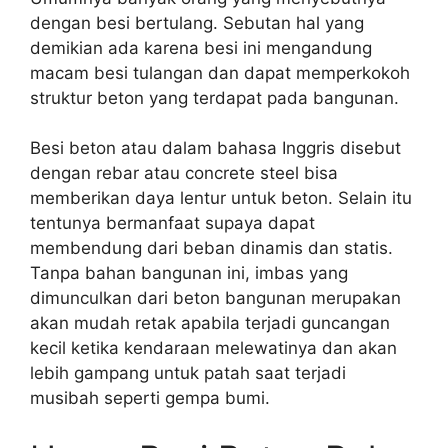
dengan besi bertulang. Sebutan hal yang
demikian ada karena besi ini mengandung
macam besi tulangan dan dapat memperkokoh
struktur beton yang terdapat pada bangunan.
Besi beton atau dalam bahasa Inggris disebut
dengan rebar atau concrete steel bisa
memberikan daya lentur untuk beton. Selain itu
tentunya bermanfaat supaya dapat
membendung dari beban dinamis dan statis.
Tanpa bahan bangunan ini, imbas yang
dimunculkan dari beton bangunan merupakan
akan mudah retak apabila terjadi guncangan
kecil ketika kendaraan melewatinya dan akan
lebih gampang untuk patah saat terjadi
musibah seperti gempa bumi.