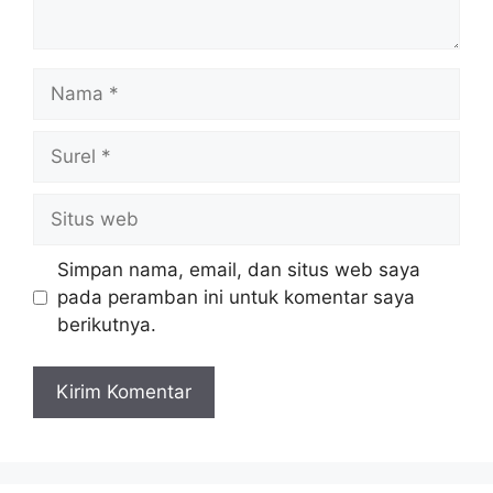
Nama
Surel
Situs
web
Simpan nama, email, dan situs web saya
pada peramban ini untuk komentar saya
berikutnya.