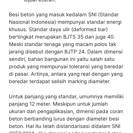
Besi beton yang masuk kedalam SNI (Standar
Nasional Indonesia) mempunyai standar energi
khusus. Standar daya ulir (deformed bar)
bertingkat merupakan BJTS 35 dan juga 40.
Meski standar tenaga yang macam polos tak
jarang disebut dengan BJTP 24. Dalam dimensi
sendiri, bahan bangunan ini yaitu salah satu
produk yang mempunyai toleransi yang beredar
di pasar. Artinya, antara yang real dengan yang
beredar terdapat selisih marking diameter.
Untuk panjang yang standar, umumnya memiliki
panjang 12 meter. Meskipun untuk jumlah
ukuran dan pengaplikasian, dimensi pada coran
beton berbanding lurus dengan diameter besi
beton. Hal itu telah distandarisasi didalam SNI