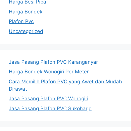
Harga Besi Pipa
Harga Bondek
Plafon Pvc
Uncategorized
Jasa Pasang Plafon PVC Karanganyar
Harga Bondek Wonogiri Per Meter
Cara Memilih Plafon PVC yang Awet dan Mudah
Dirawat
Jasa Pasang Plafon PVC Wonogiri
Jasa Pasang Plafon PVC Sukoharjo