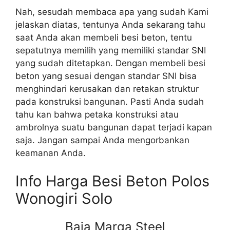
Nah, sesudah membaca apa yang sudah Kami
jelaskan diatas, tentunya Anda sekarang tahu
saat Anda akan membeli besi beton, tentu
sepatutnya memilih yang memiliki standar SNI
yang sudah ditetapkan. Dengan membeli besi
beton yang sesuai dengan standar SNI bisa
menghindari kerusakan dan retakan struktur
pada konstruksi bangunan. Pasti Anda sudah
tahu kan bahwa petaka konstruksi atau
ambrolnya suatu bangunan dapat terjadi kapan
saja. Jangan sampai Anda mengorbankan
keamanan Anda.
Info Harga Besi Beton Polos
Wonogiri Solo
Baja Marga Steel