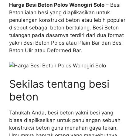
Harga Besi Beton Polos Wonogiri Solo
– Besi
Beton ialah besi yang diaplikasikan untuk
penulangan konstruksi beton atau lebih populer
disebut sebagai beton bertulang. Besi Beton
tulangan pada dasarnya terdiri dari dua format
yakni Besi Beton Polos atau Plain Bar dan Besi
Beton Ulir atau Deformed Bar.
Sekilas tentang besi
beton
Tahukah Anda, besi beton yakni besi yang
biasa diaplikasikan untuk penulangan sebuah
konstruksi beton guna menahan gaya tekan.
Umumnya banyak orang yang menyebutnya