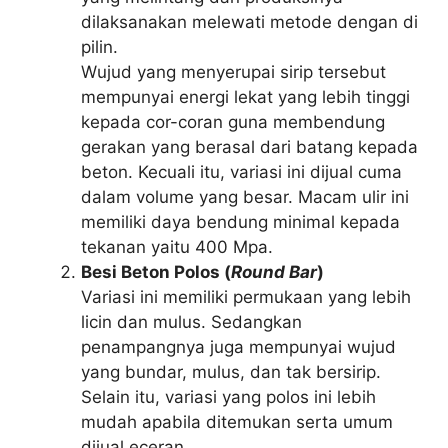
dilaksanakan melewati metode dengan di
pilin.
Wujud yang menyerupai sirip tersebut
mempunyai energi lekat yang lebih tinggi
kepada cor-coran guna membendung
gerakan yang berasal dari batang kepada
beton. Kecuali itu, variasi ini dijual cuma
dalam volume yang besar. Macam ulir ini
memiliki daya bendung minimal kepada
tekanan yaitu 400 Mpa.
Besi Beton Polos (
Round Bar
)
Variasi ini memiliki permukaan yang lebih
licin dan mulus. Sedangkan
penampangnya juga mempunyai wujud
yang bundar, mulus, dan tak bersirip.
Selain itu, variasi yang polos ini lebih
mudah apabila ditemukan serta umum
dijual eceran.