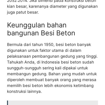
2052:2014. Jika dimensi pada konstruksi beton
kian besar, karenanya diameter yang digunakan
juga patut besar.
Keunggulan bahan
bangunan Besi Beton
Bermula dari tahun 1950, besi beton banyak
digunakan untuk faktor utama di dalam
pelaksanaan pembangunan gedung yang tinggi.
Tahukah Anda, di Indonesia besi beton sudah
sungguh-sungguh sering kali dipakai untuk
membangun gedung. Bahan yang mudah untuk
diperoleh membuat banyak orang yang merasa
memilih besi beton lebih ekonomis ketimbang
konstruksi lainnya.