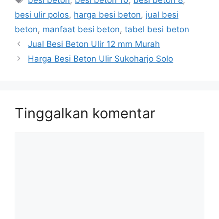
besi ulir polos
,
harga besi beton
,
jual besi
beton
,
manfaat besi beton
,
tabel besi beton
Jual Besi Beton Ulir 12 mm Murah
Harga Besi Beton Ulir Sukoharjo Solo
Tinggalkan komentar
Komentar