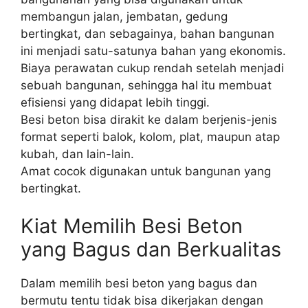
membangun jalan, jembatan, gedung
bertingkat, dan sebagainya, bahan bangunan
ini menjadi satu-satunya bahan yang ekonomis.
Biaya perawatan cukup rendah setelah menjadi
sebuah bangunan, sehingga hal itu membuat
efisiensi yang didapat lebih tinggi.
Besi beton bisa dirakit ke dalam berjenis-jenis
format seperti balok, kolom, plat, maupun atap
kubah, dan lain-lain.
Amat cocok digunakan untuk bangunan yang
bertingkat.
Kiat Memilih Besi Beton
yang Bagus dan Berkualitas
Dalam memilih besi beton yang bagus dan
bermutu tentu tidak bisa dikerjakan dengan