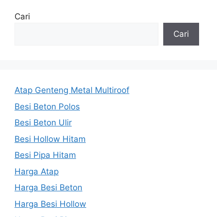
Cari
Cari
Atap Genteng Metal Multiroof
Besi Beton Polos
Besi Beton Ulir
Besi Hollow Hitam
Besi Pipa Hitam
Harga Atap
Harga Besi Beton
Harga Besi Hollow