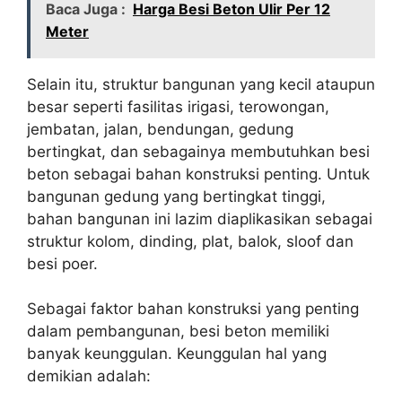
Baca Juga :
Harga Besi Beton Ulir Per 12
Meter
Selain itu, struktur bangunan yang kecil ataupun
besar seperti fasilitas irigasi, terowongan,
jembatan, jalan, bendungan, gedung
bertingkat, dan sebagainya membutuhkan besi
beton sebagai bahan konstruksi penting. Untuk
bangunan gedung yang bertingkat tinggi,
bahan bangunan ini lazim diaplikasikan sebagai
struktur kolom, dinding, plat, balok, sloof dan
besi poer.
Sebagai faktor bahan konstruksi yang penting
dalam pembangunan, besi beton memiliki
banyak keunggulan. Keunggulan hal yang
demikian adalah: