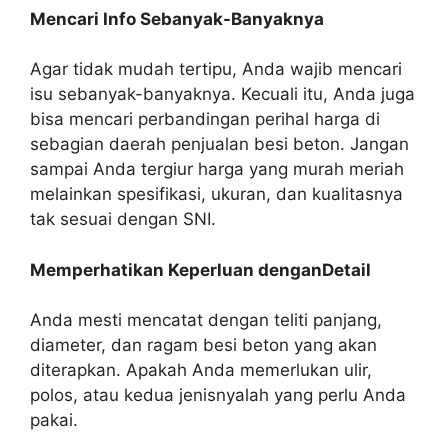
Mencari Info Sebanyak-Banyaknya
Agar tidak mudah tertipu, Anda wajib mencari
isu sebanyak-banyaknya. Kecuali itu, Anda juga
bisa mencari perbandingan perihal harga di
sebagian daerah penjualan besi beton. Jangan
sampai Anda tergiur harga yang murah meriah
melainkan spesifikasi, ukuran, dan kualitasnya
tak sesuai dengan SNI.
Memperhatikan Keperluan denganDetail
Anda mesti mencatat dengan teliti panjang,
diameter, dan ragam besi beton yang akan
diterapkan. Apakah Anda memerlukan ulir,
polos, atau kedua jenisnyalah yang perlu Anda
pakai.