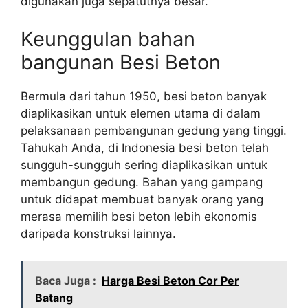
digunakan juga sepatutnya besar.
Keunggulan bahan
bangunan Besi Beton
Bermula dari tahun 1950, besi beton banyak
diaplikasikan untuk elemen utama di dalam
pelaksanaan pembangunan gedung yang tinggi.
Tahukah Anda, di Indonesia besi beton telah
sungguh-sungguh sering diaplikasikan untuk
membangun gedung. Bahan yang gampang
untuk didapat membuat banyak orang yang
merasa memilih besi beton lebih ekonomis
daripada konstruksi lainnya.
Baca Juga :
Harga Besi Beton Cor Per
Batang