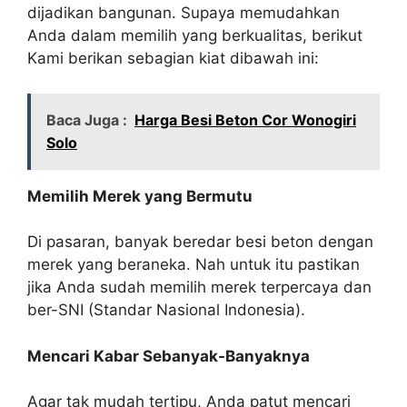
dijadikan bangunan. Supaya memudahkan
Anda dalam memilih yang berkualitas, berikut
Kami berikan sebagian kiat dibawah ini:
Baca Juga :
Harga Besi Beton Cor Wonogiri
Solo
Memilih Merek yang Bermutu
Di pasaran, banyak beredar besi beton dengan
merek yang beraneka. Nah untuk itu pastikan
jika Anda sudah memilih merek terpercaya dan
ber-SNI (Standar Nasional Indonesia).
Mencari Kabar Sebanyak-Banyaknya
Agar tak mudah tertipu, Anda patut mencari