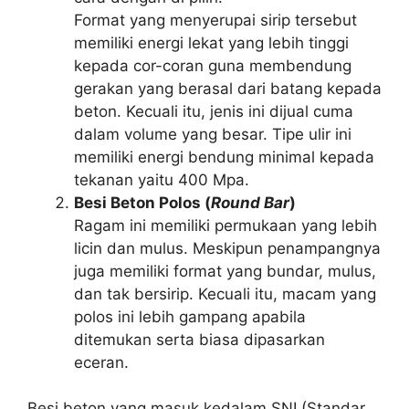
Format yang menyerupai sirip tersebut
memiliki energi lekat yang lebih tinggi
kepada cor-coran guna membendung
gerakan yang berasal dari batang kepada
beton. Kecuali itu, jenis ini dijual cuma
dalam volume yang besar. Tipe ulir ini
memiliki energi bendung minimal kepada
tekanan yaitu 400 Mpa.
Besi Beton Polos (
Round Bar
)
Ragam ini memiliki permukaan yang lebih
licin dan mulus. Meskipun penampangnya
juga memiliki format yang bundar, mulus,
dan tak bersirip. Kecuali itu, macam yang
polos ini lebih gampang apabila
ditemukan serta biasa dipasarkan
eceran.
Besi beton yang masuk kedalam SNI (Standar