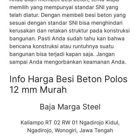
memilih yang mempunyai standar SNI yang
telah diatur. Dengan membeli besi beton yang
sesuai dengan standar SNI bisa menghindari
kerusakan dan retakan struktur pada konstruksi
bangunan. Pasti Anda sudah tahu kan bahwa
bencana konstruksi atau runtuhnya suatu
bangunan bisa terjadi kapan saja. Jangan
sampai Anda mengorbankan keamanan Anda.
Info Harga Besi Beton Polos
12 mm Murah
Baja Marga Steel
Kaliampo RT 02 RW 01 Ngadirojo Kidul,
Ngadirojo, Wonogiri, Jawa Tengah