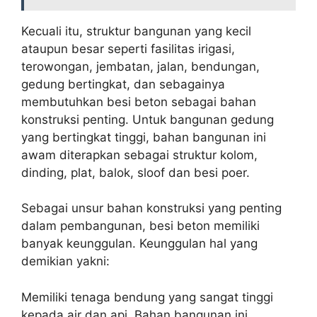
Kecuali itu, struktur bangunan yang kecil
ataupun besar seperti fasilitas irigasi,
terowongan, jembatan, jalan, bendungan,
gedung bertingkat, dan sebagainya
membutuhkan besi beton sebagai bahan
konstruksi penting. Untuk bangunan gedung
yang bertingkat tinggi, bahan bangunan ini
awam diterapkan sebagai struktur kolom,
dinding, plat, balok, sloof dan besi poer.
Sebagai unsur bahan konstruksi yang penting
dalam pembangunan, besi beton memiliki
banyak keunggulan. Keunggulan hal yang
demikian yakni:
Memiliki tenaga bendung yang sangat tinggi
kepada air dan api. Bahan bangunan ini