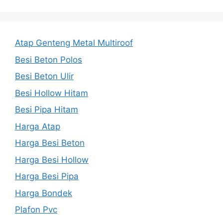
Atap Genteng Metal Multiroof
Besi Beton Polos
Besi Beton Ulir
Besi Hollow Hitam
Besi Pipa Hitam
Harga Atap
Harga Besi Beton
Harga Besi Hollow
Harga Besi Pipa
Harga Bondek
Plafon Pvc