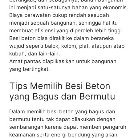
ini menjadi satu-satunya bahan yang ekonomis.
Biaya perawatan cukup rendah sesudah
menjadi sebuah bangunan, sehingga hal itu
membuat efisiensi yang diperoleh lebih tinggi.
Besi beton bisa dirakit ke dalam beraneka
wujud seperti balok, kolom, plat, ataupun atap
kubah, dan lain-lain.
Amat pantas diaplikasikan untuk bangunan
yang bertingkat.
Tips Memilih Besi Beton
yang Bagus dan Bermutu
Dalam memilih besi beton yang bagus dan
bermutu tentu tak dapat dilakukan dengan
sembarangan karena dapat memberi pengaruh
keamanan serta energi bendung yang akan