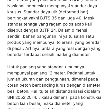
Nasional Indonesia) mempunyai standar daya
khusus. Standar daya ulir (deformed bar)
bertingkat yakni BJTS 35 dan juga 40. Meski
standar tenaga yang ragam polos acap kali
disebut dengan BJTP 24. Dalam dimensi
sendiri, bahan bangunan ini yaitu salah satu
produk yang mempunyai toleransi yang beredar
di pasar. Artinya, antara yang real dengan yang
beredar terdapat selisih marking diameter.
Untuk panjang yang standar, umumnya
mempunyai panjang 12 meter. Padahal untuk
jumlah ukuran dan penggunaan, dimensi pada
coran beton berbanding lurus dengan diameter
besi beton. Hal itu telah distandarisasi didalam
SNI 2052:2014. Jikalau dimensi pada konstruksi
beton kian besar, maka diameter yang