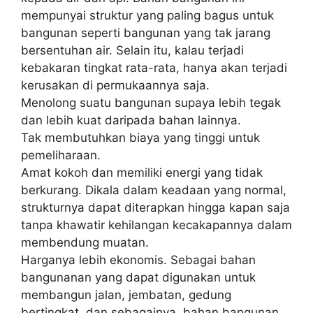
mempunyai struktur yang paling bagus untuk
bangunan seperti bangunan yang tak jarang
bersentuhan air. Selain itu, kalau terjadi
kebakaran tingkat rata-rata, hanya akan terjadi
kerusakan di permukaannya saja.
Menolong suatu bangunan supaya lebih tegak
dan lebih kuat daripada bahan lainnya.
Tak membutuhkan biaya yang tinggi untuk
pemeliharaan.
Amat kokoh dan memiliki energi yang tidak
berkurang. Dikala dalam keadaan yang normal,
strukturnya dapat diterapkan hingga kapan saja
tanpa khawatir kehilangan kecakapannya dalam
membendung muatan.
Harganya lebih ekonomis. Sebagai bahan
bangunanan yang dapat digunakan untuk
membangun jalan, jembatan, gedung
bertingkat, dan sebagainya, bahan bangunan