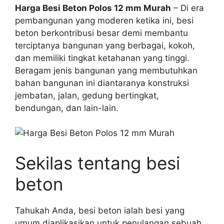
Harga Besi Beton Polos 12 mm Murah
– Di era
pembangunan yang moderen ketika ini, besi
beton berkontribusi besar demi membantu
terciptanya bangunan yang berbagai, kokoh,
dan memiliki tingkat ketahanan yang tinggi.
Beragam jenis bangunan yang membutuhkan
bahan bangunan ini diantaranya konstruksi
jembatan, jalan, gedung bertingkat,
bendungan, dan lain-lain.
Sekilas tentang besi
beton
Tahukah Anda, besi beton ialah besi yang
umum diaplikasikan untuk penulangan sebuah