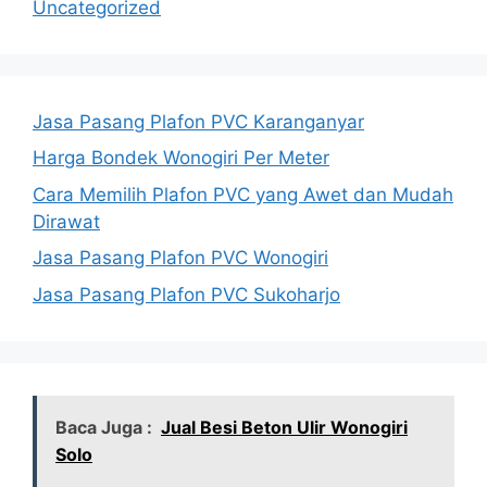
Uncategorized
Jasa Pasang Plafon PVC Karanganyar
Harga Bondek Wonogiri Per Meter
Cara Memilih Plafon PVC yang Awet dan Mudah
Dirawat
Jasa Pasang Plafon PVC Wonogiri
Jasa Pasang Plafon PVC Sukoharjo
Baca Juga :
Jual Besi Beton Ulir Wonogiri
Solo