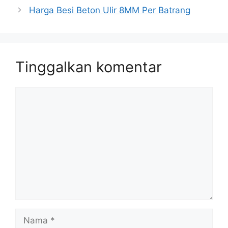
Harga Besi Beton Ulir 8MM Per Batrang
Tinggalkan komentar
Komentar
Nama