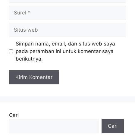
Surel
Situs
web
Simpan nama, email, dan situs web saya
pada peramban ini untuk komentar saya
berikutnya.
Cari
Cari