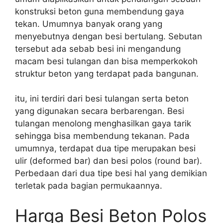
konstruksi beton guna membendung gaya
tekan. Umumnya banyak orang yang
menyebutnya dengan besi bertulang. Sebutan
tersebut ada sebab besi ini mengandung
macam besi tulangan dan bisa memperkokoh
struktur beton yang terdapat pada bangunan.
itu, ini terdiri dari besi tulangan serta beton
yang digunakan secara berbarengan. Besi
tulangan menolong menghasilkan gaya tarik
sehingga bisa membendung tekanan. Pada
umumnya, terdapat dua tipe merupakan besi
ulir (deformed bar) dan besi polos (round bar).
Perbedaan dari dua tipe besi hal yang demikian
terletak pada bagian permukaannya.
Harga Besi Beton Polos