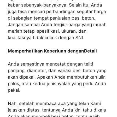
kabar sebanyak-banyaknya. Selain itu, Anda
juga bisa mencari perbandingan seputar harga
di sebagian tempat penjualan besi beton.
Jangan sampai Anda tergiur harga yang murah
meriah tetapi spesifikasi, ukuran, dan
kualitasnya tidak cocok dengan SNI.
Memperhatikan Keperluan denganDetail
Anda semestinya mencatat dengan teliti
panjang, diameter, dan variasi besi beton yang
akan dipakai. Apakah Anda membutuhkan ulir,
polos, atau kedua jenisnyalah yang perlu Anda
pakai.
Nah, setelah membaca apa yang telah Kami
jelaskan diatas, tentunya Anda kini tahu dikala
Anda akan membeli besi beton, tentu wajib