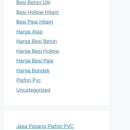
Besi Beton Ulir
Besi Hollow Hitam
Besi Pipa Hitam
Harga Atap
Harga Besi Beton
Harga Besi Hollow
Harga Besi Pipa
Harga Bondek
Plafon Pvc
Uncategorized
Jasa Pasang Plafon PVC