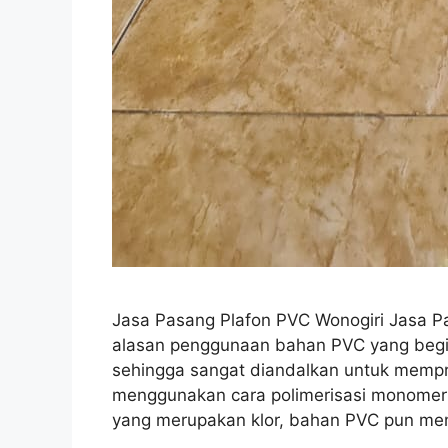
Jasa Pasang Plafon PVC Wonogiri Jasa P
alasan penggunaan bahan PVC yang begi
sehingga sangat diandalkan untuk memprod
menggunakan cara polimerisasi monomer v
yang merupakan klor, bahan PVC pun m