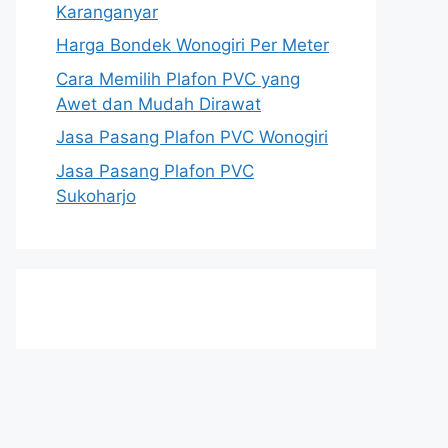
Karanganyar
Harga Bondek Wonogiri Per Meter
Cara Memilih Plafon PVC yang
Awet dan Mudah Dirawat
Jasa Pasang Plafon PVC Wonogiri
Jasa Pasang Plafon PVC
Sukoharjo