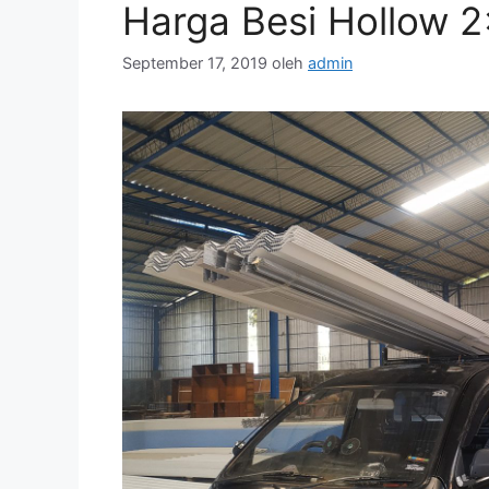
Harga Besi Hollow 
September 17, 2019
oleh
admin