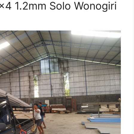
2×4 1.2mm Solo Wonogiri