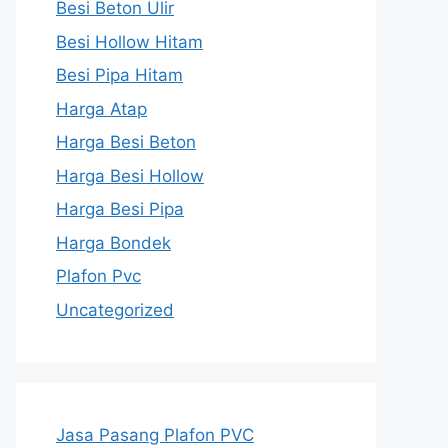
Besi Beton Ulir
Besi Hollow Hitam
Besi Pipa Hitam
Harga Atap
Harga Besi Beton
Harga Besi Hollow
Harga Besi Pipa
Harga Bondek
Plafon Pvc
Uncategorized
Jasa Pasang Plafon PVC