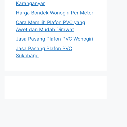
Karanganyar
Harga Bondek Wonogiri Per Meter
Cara Memilih Plafon PVC yang
Awet dan Mudah Dirawat
Jasa Pasang Plafon PVC Wonogiri
Jasa Pasang Plafon PVC
Sukoharjo