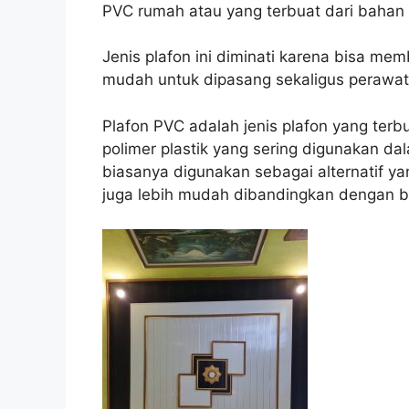
PVC rumah atau yang terbuat dari bahan P
Jenis plafon ini diminati karena bisa m
mudah untuk dipasang sekaligus perawat
Plafon PVC adalah jenis plafon yang terb
polimer plastik yang sering digunakan dal
biasanya digunakan sebagai alternatif ya
juga lebih mudah dibandingkan dengan ba