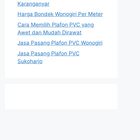
Karanganyar
Harga Bondek Wonogiri Per Meter
Cara Memilih Plafon PVC yang
Awet dan Mudah Dirawat
Jasa Pasang Plafon PVC Wonogiri
Jasa Pasang Plafon PVC
Sukoharjo