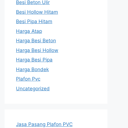
Besi Beton Ulir
Besi Hollow Hitam
Besi Pipa Hitam
Harga Atap
Harga Besi Beton
Harga Besi Hollow
Harga Besi Pipa
Harga Bondek
Plafon Pvc
Uncategorized
Jasa Pasang Plafon PVC