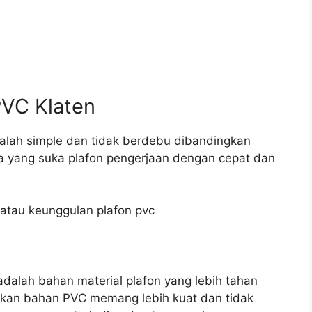
PVC Klaten
adalah simple dan tidak berdebu dibandingkan
a yang suka plafon pengerjaan dengan cepat dan
atau keunggulan plafon pvc
adalah bahan material plafon yang lebih tahan
enakan bahan PVC memang lebih kuat dan tidak