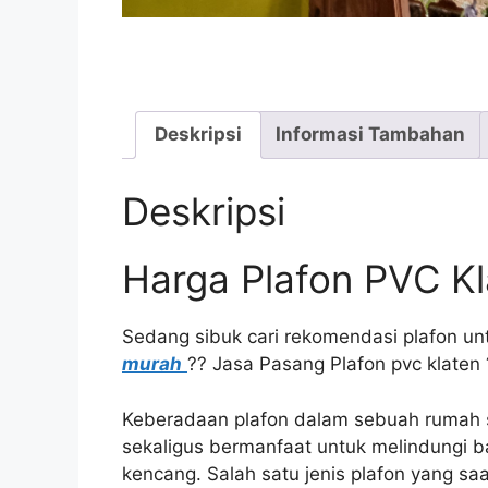
Deskripsi
Informasi Tambahan
Deskripsi
Harga Plafon PVC K
Sedang sibuk cari rekomendasi plafon un
murah
?? Jasa Pasang Plafon pvc klaten 
Keberadaan plafon dalam sebuah rumah s
sekaligus bermanfaat untuk melindungi b
kencang. Salah satu jenis plafon yang saa