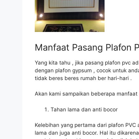
Manfaat Pasang Plafon 
Yang kita tahu , jika pasang plafon pvc 
dengan plafon gypsum , cocok untuk and
tidak beres beres rumah ber hari-hari .
Akan kami sampaikan beberapa manfaat 
Tahan lama dan anti bocor
Kelebihan yang pertama dari plafon PVC 
lama dan juga anti bocor. Hal itu dikar