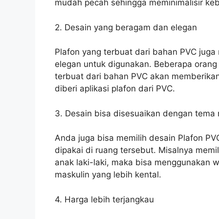
mudah pecah sehingga meminimalisir keb
2. Desain yang beragam dan elegan
Plafon yang terbuat dari bahan PVC juga 
elegan untuk digunakan. Beberapa oran
terbuat dari bahan PVC akan memberika
diberi aplikasi plafon dari PVC.
3. Desain bisa disesuaikan dengan tema
Anda juga bisa memilih desain Plafon PV
dipakai di ruang tersebut. Misalnya memi
anak laki-laki, maka bisa menggunakan w
maskulin yang lebih kental.
4. Harga lebih terjangkau