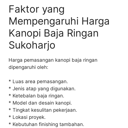
Faktor yang
Mempengaruhi Harga
Kanopi Baja Ringan
Sukoharjo
Harga pemasangan kanopi baja ringan
dipengaruhi oleh:
* Luas area pemasangan.
* Jenis atap yang digunakan.
* Ketebalan baja ringan.
* Model dan desain kanopi.
* Tingkat kesulitan pekerjaan.
* Lokasi proyek.
* Kebutuhan finishing tambahan.