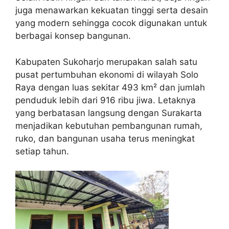
juga menawarkan kekuatan tinggi serta desain
yang modern sehingga cocok digunakan untuk
berbagai konsep bangunan.
Kabupaten Sukoharjo merupakan salah satu
pusat pertumbuhan ekonomi di wilayah Solo
Raya dengan luas sekitar 493 km² dan jumlah
penduduk lebih dari 916 ribu jiwa. Letaknya
yang berbatasan langsung dengan Surakarta
menjadikan kebutuhan pembangunan rumah,
ruko, dan bangunan usaha terus meningkat
setiap tahun.