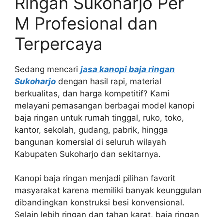
Ringan Sukoharjo Per
M Profesional dan
Terpercaya
Sedang mencari
jasa kanopi baja ringan
Sukoharjo
dengan hasil rapi, material
berkualitas, dan harga kompetitif? Kami
melayani pemasangan berbagai model kanopi
baja ringan untuk rumah tinggal, ruko, toko,
kantor, sekolah, gudang, pabrik, hingga
bangunan komersial di seluruh wilayah
Kabupaten Sukoharjo dan sekitarnya.
Kanopi baja ringan menjadi pilihan favorit
masyarakat karena memiliki banyak keunggulan
dibandingkan konstruksi besi konvensional.
Selain lebih ringan dan tahan karat, baja ringan