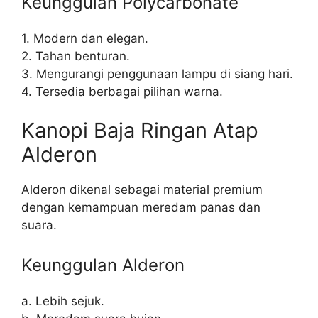
Keunggulan Polycarbonate
1. Modern dan elegan.
2. Tahan benturan.
3. Mengurangi penggunaan lampu di siang hari.
4. Tersedia berbagai pilihan warna.
Kanopi Baja Ringan Atap
Alderon
Alderon dikenal sebagai material premium
dengan kemampuan meredam panas dan
suara.
Keunggulan Alderon
a. Lebih sejuk.