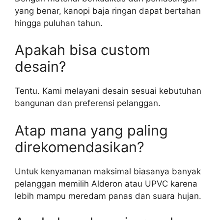
yang benar, kanopi baja ringan dapat bertahan
hingga puluhan tahun.
Apakah bisa custom
desain?
Tentu. Kami melayani desain sesuai kebutuhan
bangunan dan preferensi pelanggan.
Atap mana yang paling
direkomendasikan?
Untuk kenyamanan maksimal biasanya banyak
pelanggan memilih Alderon atau UPVC karena
lebih mampu meredam panas dan suara hujan.