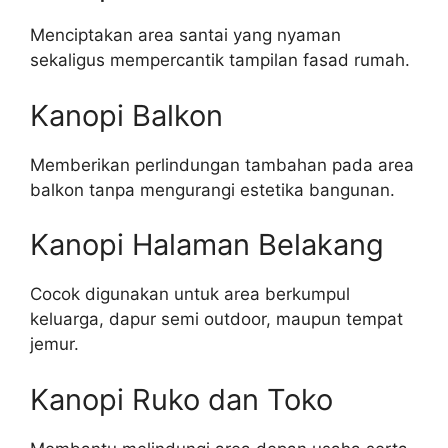
Menciptakan area santai yang nyaman
sekaligus mempercantik tampilan fasad rumah.
Kanopi Balkon
Memberikan perlindungan tambahan pada area
balkon tanpa mengurangi estetika bangunan.
Kanopi Halaman Belakang
Cocok digunakan untuk area berkumpul
keluarga, dapur semi outdoor, maupun tempat
jemur.
Kanopi Ruko dan Toko