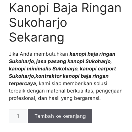
Kanopi Baja Ringan
Sukoharjo
Sekarang
Jika Anda membutuhkan
kanopi baja ringan
Sukoharjo, jasa pasang kanopi Sukoharjo,
kanopi minimalis Sukoharjo, kanopi carport
Sukoharjo,kontraktor kanopi baja ringan
terpercaya
,
kami siap memberikan solusi
terbaik dengan material berkualitas, pengerjaan
profesional, dan hasil yang bergaransi.
Kuantitas
Tambah ke keranjang
Kanopi
Baja