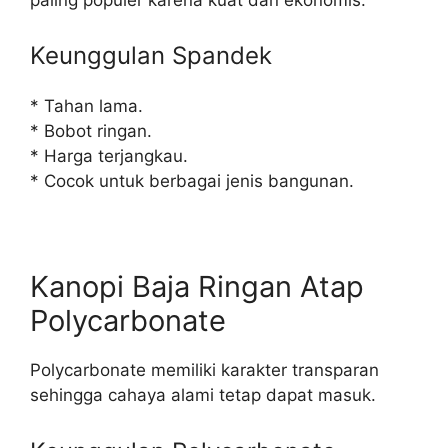
Keunggulan Spandek
* Tahan lama.
* Bobot ringan.
* Harga terjangkau.
* Cocok untuk berbagai jenis bangunan.
Kanopi Baja Ringan Atap
Polycarbonate
Polycarbonate memiliki karakter transparan
sehingga cahaya alami tetap dapat masuk.