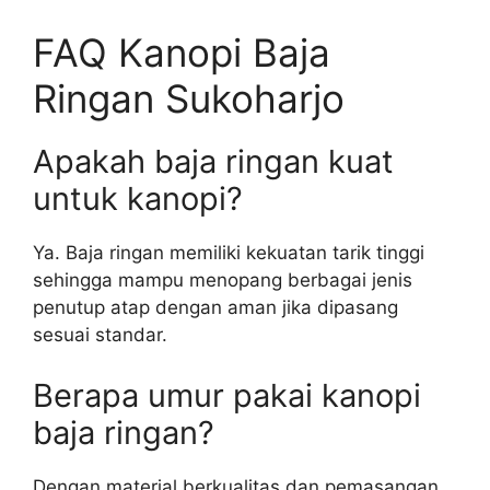
FAQ Kanopi Baja
Ringan Sukoharjo
Apakah baja ringan kuat
untuk kanopi?
Ya. Baja ringan memiliki kekuatan tarik tinggi
sehingga mampu menopang berbagai jenis
penutup atap dengan aman jika dipasang
sesuai standar.
Berapa umur pakai kanopi
baja ringan?
Dengan material berkualitas dan pemasangan