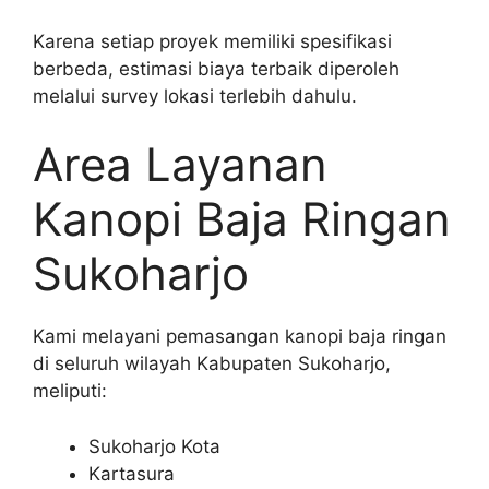
Karena setiap proyek memiliki spesifikasi
berbeda, estimasi biaya terbaik diperoleh
melalui survey lokasi terlebih dahulu.
Area Layanan
Kanopi Baja Ringan
Sukoharjo
Kami melayani pemasangan kanopi baja ringan
di seluruh wilayah Kabupaten Sukoharjo,
meliputi:
Sukoharjo Kota
Kartasura