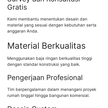
Gratis
Kami membantu menentukan desain dan
material yang sesuai dengan kebutuhan serta
anggaran Anda.
Material Berkualitas
Menggunakan baja ringan berkualitas tinggi
dengan standar konstruksi yang baik.
Pengerjaan Profesional
Tim berpengalaman dalam menangani proyek
rumah tinggal hingga bangunan komersial.