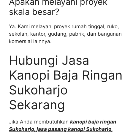
Apakah melayani proyek
skala besar?
Ya. Kami melayani proyek rumah tinggal, ruko,
sekolah, kantor, gudang, pabrik, dan bangunan
komersial lainnya.
Hubungi Jasa
Kanopi Baja Ringan
Sukoharjo
Sekarang
Jika Anda membutuhkan
kanopi baja ringan
Sukoharjo, jasa pasang kanopi Sukoharjo,