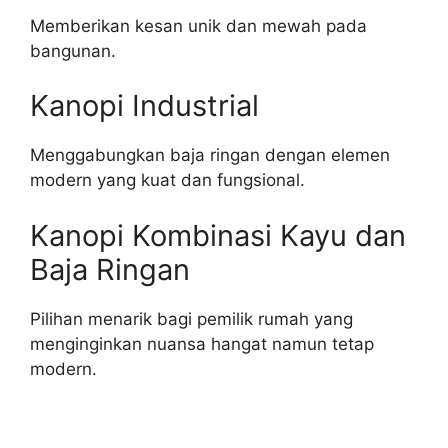
Memberikan kesan unik dan mewah pada
bangunan.
Kanopi Industrial
Menggabungkan baja ringan dengan elemen
modern yang kuat dan fungsional.
Kanopi Kombinasi Kayu dan
Baja Ringan
Pilihan menarik bagi pemilik rumah yang
menginginkan nuansa hangat namun tetap
modern.