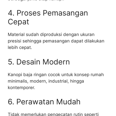
4. Proses Pemasangan
Cepat
Material sudah diproduksi dengan ukuran
presisi sehingga pemasangan dapat dilakukan
lebih cepat.
5. Desain Modern
Kanopi baja ringan cocok untuk konsep rumah
minimalis, modern, industrial, hingga
kontemporer.
6. Perawatan Mudah
Tidak memerlukan pengecatan rutin seperti