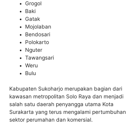
Grogol
Baki
Gatak
Mojolaban
Bendosari
Polokarto
Nguter
Tawangsari
Weru
Bulu
Kabupaten Sukoharjo merupakan bagian dari
kawasan metropolitan Solo Raya dan menjadi
salah satu daerah penyangga utama Kota
Surakarta yang terus mengalami pertumbuhan
sektor perumahan dan komersial.