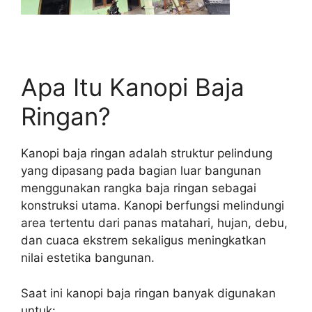
Apa Itu Kanopi Baja
Ringan?
Kanopi baja ringan adalah struktur pelindung
yang dipasang pada bagian luar bangunan
menggunakan rangka baja ringan sebagai
konstruksi utama. Kanopi berfungsi melindungi
area tertentu dari panas matahari, hujan, debu,
dan cuaca ekstrem sekaligus meningkatkan
nilai estetika bangunan.
Saat ini kanopi baja ringan banyak digunakan
untuk: