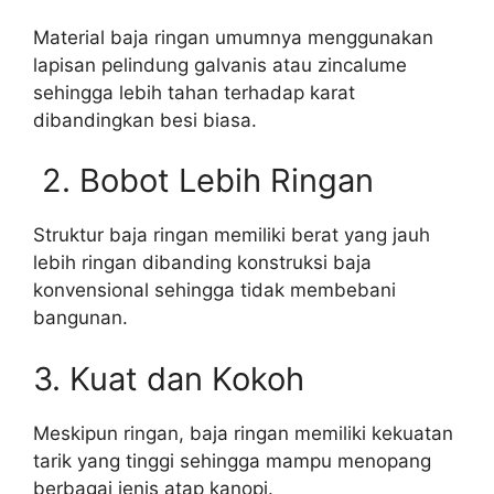
Material baja ringan umumnya menggunakan
lapisan pelindung galvanis atau zincalume
sehingga lebih tahan terhadap karat
dibandingkan besi biasa.
2. Bobot Lebih Ringan
Struktur baja ringan memiliki berat yang jauh
lebih ringan dibanding konstruksi baja
konvensional sehingga tidak membebani
bangunan.
3. Kuat dan Kokoh
Meskipun ringan, baja ringan memiliki kekuatan
tarik yang tinggi sehingga mampu menopang
berbagai jenis atap kanopi.