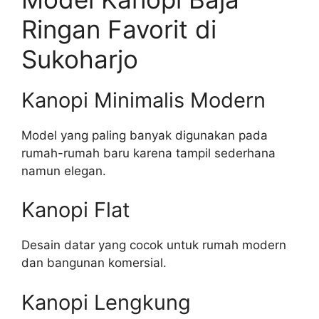
Ringan Favorit di
Sukoharjo
Kanopi Minimalis Modern
Model yang paling banyak digunakan pada
rumah-rumah baru karena tampil sederhana
namun elegan.
Kanopi Flat
Desain datar yang cocok untuk rumah modern
dan bangunan komersial.
Kanopi Lengkung