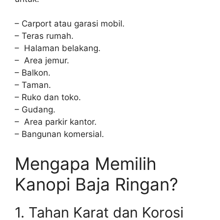
– Carport atau garasi mobil.
– Teras rumah.
– Halaman belakang.
– Area jemur.
– Balkon.
– Taman.
– Ruko dan toko.
– Gudang.
– Area parkir kantor.
– Bangunan komersial.
Mengapa Memilih
Kanopi Baja Ringan?
1. Tahan Karat dan Korosi