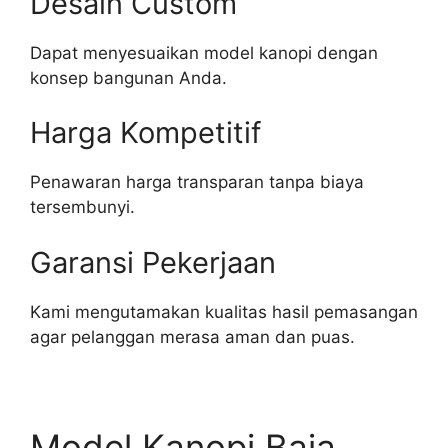
Desain Custom
Dapat menyesuaikan model kanopi dengan
konsep bangunan Anda.
Harga Kompetitif
Penawaran harga transparan tanpa biaya
tersembunyi.
Garansi Pekerjaan
Kami mengutamakan kualitas hasil pemasangan
agar pelanggan merasa aman dan puas.
Model Kanopi Baja