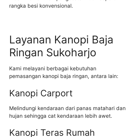
rangka besi konvensional.
Layanan Kanopi Baja
Ringan Sukoharjo
Kami melayani berbagai kebutuhan
pemasangan kanopi baja ringan, antara lain:
Kanopi Carport
Melindungi kendaraan dari panas matahari dan
hujan sehingga cat kendaraan lebih awet.
Kanopi Teras Rumah