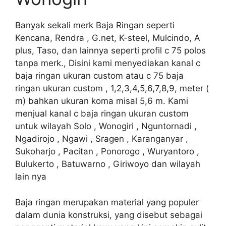
Banyak sekali merk Baja Ringan seperti
Kencana, Rendra , G.net, K-steel, Mulcindo, A
plus, Taso, dan lainnya seperti profil c 75 polos
tanpa merk., Disini kami menyediakan kanal c
baja ringan ukuran custom atau c 75 baja
ringan ukuran custom , 1,2,3,4,5,6,7,8,9, meter (
m) bahkan ukuran koma misal 5,6 m. Kami
menjual kanal c baja ringan ukuran custom
untuk wilayah Solo , Wonogiri , Nguntornadi ,
Ngadirojo , Ngawi , Sragen , Karanganyar ,
Sukoharjo , Pacitan , Ponorogo , Wuryantoro ,
Bulukerto , Batuwarno , Giriwoyo dan wilayah
lain nya
Baja ringan merupakan material yang populer
dalam dunia konstruksi, yang disebut sebagai