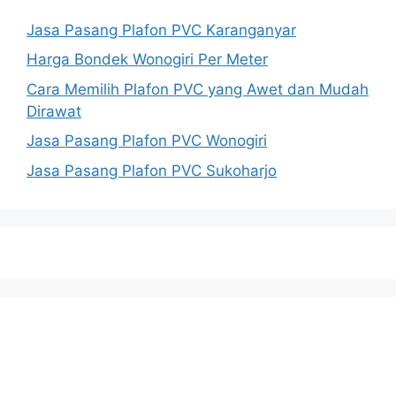
Jasa Pasang Plafon PVC Karanganyar
Harga Bondek Wonogiri Per Meter
Cara Memilih Plafon PVC yang Awet dan Mudah
Dirawat
Jasa Pasang Plafon PVC Wonogiri
Jasa Pasang Plafon PVC Sukoharjo