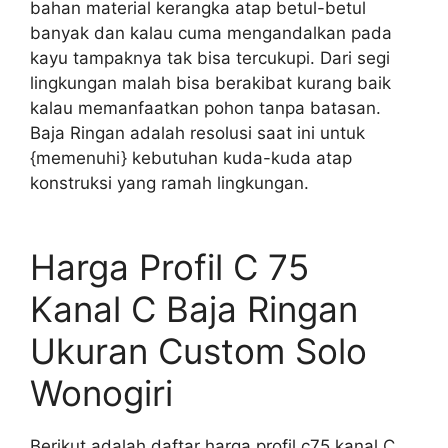
bahan material kerangka atap betul-betul
banyak dan kalau cuma mengandalkan pada
kayu tampaknya tak bisa tercukupi. Dari segi
lingkungan malah bisa berakibat kurang baik
kalau memanfaatkan pohon tanpa batasan.
Baja Ringan adalah resolusi saat ini untuk
{memenuhi} kebutuhan kuda-kuda atap
konstruksi yang ramah lingkungan.
Harga Profil C 75
Kanal C Baja Ringan
Ukuran Custom Solo
Wonogiri
Berikut adalah daftar harga profil c75 kanal C