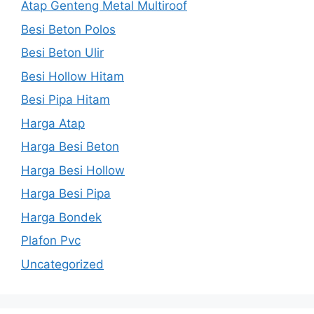
Atap Genteng Metal Multiroof
Besi Beton Polos
Besi Beton Ulir
Besi Hollow Hitam
Besi Pipa Hitam
Harga Atap
Harga Besi Beton
Harga Besi Hollow
Harga Besi Pipa
Harga Bondek
Plafon Pvc
Uncategorized