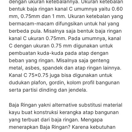
dengan ukuran ketebalannya. Ukuran ketebalan
bentuk baja ringan kanal C umumnya yaitu 0.60
mm, 0.75mm dan 1 mm. Ukuran ketebalan yang
bermacam-macam difungsikan untuk hal yang
berbeda pula. Misalnya saja bentuk baja ringan
kanal C ukuran 0.75mm. Pada umumnya, kanal
C dengan ukuran 0.75 mm digunakan untuk
pembuatan kuda-kuda pada atap dengan
beban yang ringan. Misalnya saja genteng
metal, asbes, spandek dan atap ringan lainnya.
Kanal C 75×0.75 juga bisa digunakan untuk
dudukan plafon, gordin, kolom profil bangunan
serta partisi dinding dan jendela.
Baja Ringan yakni alternative substitusi material
kayu buat konstruksi kerangka atap bangunan
yang terbuat dari baja ringan. Mengapa
menerapkan Baja Ringan? Karena kebutuhan