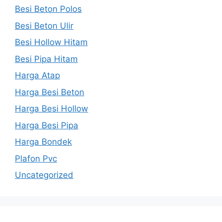
Besi Beton Polos
Besi Beton Ulir
Besi Hollow Hitam
Besi Pipa Hitam
Harga Atap
Harga Besi Beton
Harga Besi Hollow
Harga Besi Pipa
Harga Bondek
Plafon Pvc
Uncategorized