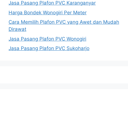
Jasa Pasang Plafon PVC Karanganyar
Harga Bondek Wonogiri Per Meter
Cara Memilih Plafon PVC yang Awet dan Mudah
Dirawat
Jasa Pasang Plafon PVC Wonogiri
Jasa Pasang Plafon PVC Sukoharjo