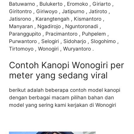
Batuwarno , Bulukerto , Eromoko , Giriarto ,
Giritontro , Giriwoyo , Jatipurno , Jatiroto ,
Jatisrono , Karangtengah , Kismantoro ,
Manyaran , Ngadirojo , Nguntoronadi ,
Paranggupito , Pracimantoro , Puhpelem ,
Purwantoro , Selogiri , Sidoharjo , Slogohimo ,
Tirtomoyo , Wonogiri , Wuryantoro .
Contoh Kanopi Wonogiri per
meter yang sedang viral
berikut adalah beberapa contoh model kanopi
dengan berbagai macam pilihan bahan dan
model yang sering kami kerjakan di Wonogiri