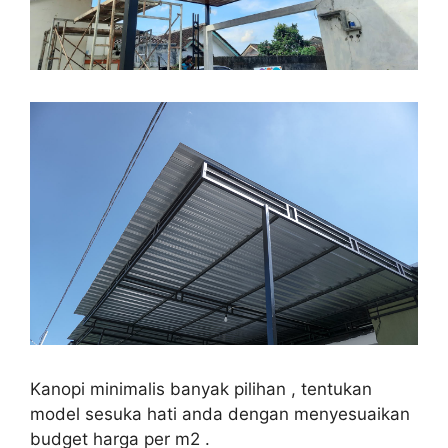
Kanopi minimalis banyak pilihan , tentukan
model sesuka hati anda dengan menyesuaikan
budget harga per m2 .