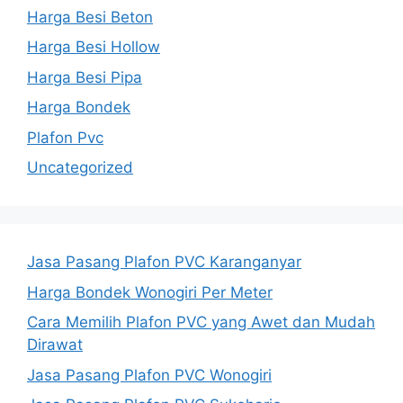
Harga Besi Beton
Harga Besi Hollow
Harga Besi Pipa
Harga Bondek
Plafon Pvc
Uncategorized
Jasa Pasang Plafon PVC Karanganyar
Harga Bondek Wonogiri Per Meter
Cara Memilih Plafon PVC yang Awet dan Mudah
Dirawat
Jasa Pasang Plafon PVC Wonogiri