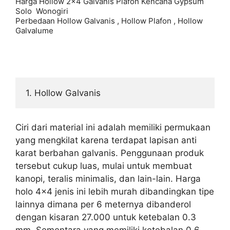
Harga Hollow 2x4 Galvanis Plafon Kencana Gypsum 
Solo  Wonogiri

Perbedaan Hollow Galvanis , Hollow Plafon , Hollow 
Galvalume 
1. Hollow Galvanis
Ciri dari material ini adalah memiliki permukaan
yang mengkilat karena terdapat lapisan anti
karat berbahan galvanis. Penggunaan produk
tersebut cukup luas, mulai untuk membuat
kanopi, teralis minimalis, dan lain-lain. Harga
holo 4×4 jenis ini lebih murah dibandingkan tipe
lainnya dimana per 6 meternya dibanderol
dengan kisaran 27.000 untuk ketebalan 0.3