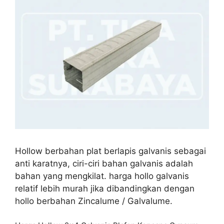
Hollow berbahan plat berlapis galvanis sebagai
anti karatnya, ciri-ciri bahan galvanis adalah
bahan yang mengkilat. harga hollo galvanis
relatif lebih murah jika dibandingkan dengan
hollo berbahan Zincalume / Galvalume.