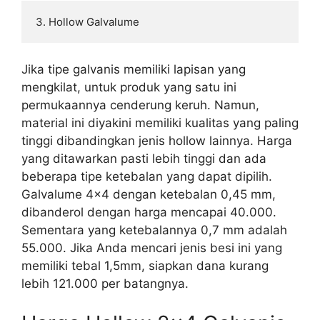
3. Hollow Galvalume
Jika tipe galvanis memiliki lapisan yang
mengkilat, untuk produk yang satu ini
permukaannya cenderung keruh. Namun,
material ini diyakini memiliki kualitas yang paling
tinggi dibandingkan jenis hollow lainnya. Harga
yang ditawarkan pasti lebih tinggi dan ada
beberapa tipe ketebalan yang dapat dipilih.
Galvalume 4×4 dengan ketebalan 0,45 mm,
dibanderol dengan harga mencapai 40.000.
Sementara yang ketebalannya 0,7 mm adalah
55.000. Jika Anda mencari jenis besi ini yang
memiliki tebal 1,5mm, siapkan dana kurang
lebih 121.000 per batangnya.