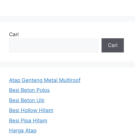
Cari
Cari
Atap Genteng Metal Multiroof
Besi Beton Polos
Besi Beton Ulir
Besi Hollow Hitam
Besi Pipa Hitam
Harga Atap