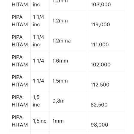
1,2mm
HITAM
inc
103,000
PIPA
1 1/4
1,2mm
HITAM
inc
119,000
PIPA
1 1/4
1,2mma
HITAM
inc
111,000
PIPA
1 1/4
1,6mm
HITAM
102,000
PIPA
1 1/4
1,5mm
HITAM
112,500
PIPA
1,5
0,8m
HITAM
inc
82,500
PIPA
1,5inc
1mm
HITAM
98,000