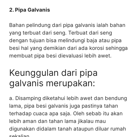
2. Pipa Galvanis
Bahan pelindung dari pipa galvanis ialah bahan
yang terbuat dari seng. Terbuat dari seng
dengan tujuan bisa melindungi baja atau pipa
besi hal yang demikian dari ada korosi sehingga
membuat pipa besi dievaluasi lebih awet.
Keunggulan dari pipa
galvanis merupakan:
a. Disamping diketahui lebih awet dan bendung
lama, pipa besi galvanis juga pastinya tahan
terhadap cuaca apa saja. Oleh sebab itu akan
lebih aman dan tahan lama jikalau mau
digunakan didalam tanah ataupun diluar rumah
sekalian.