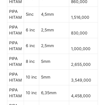
HITAM
860,000
PIPA
5inc
4,5mm
HITAM
1,516,000
PIPA
6 inc
2,5mm
HITAM
830,000
PIPA
6 inc
2,5mm
HITAM
1,000,000
PIPA
8 inc
5mm
HITAM
2,655,000
PIPA
10 inc
5mm
HITAM
3,549,000
PIPA
10 inc
6,35mm
HITAM
4,458,000