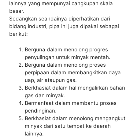
lainnya yang mempunyai cangkupan skala
besar.
Sedangkan seandainya diperhatikan dari
bidang industri, pipa ini juga dipakai sebagai
berikut:
Berguna dalam menolong progres
penyulingan untuk minyak mentah.
Berguna dalam menolong proses
perpipaan dalam membangkitkan daya
uap, air ataupun gas.
Berkhasiat dalam hal mengalirkan bahan
gas dan minyak.
Bermanfaat dalam membantu proses
pendinginan.
Berkhasiat dalam menolong mengangkut
minyak dari satu tempat ke daerah
lainnya.