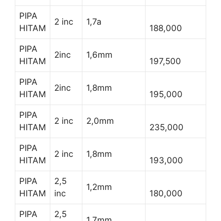
PIPA
2 inc
1,7a
HITAM
188,000
PIPA
2inc
1,6mm
HITAM
197,500
PIPA
2inc
1,8mm
HITAM
195,000
PIPA
2 inc
2,0mm
HITAM
235,000
PIPA
2 inc
1,8mm
HITAM
193,000
PIPA
2,5
1,2mm
HITAM
inc
180,000
PIPA
2,5
1,7mm