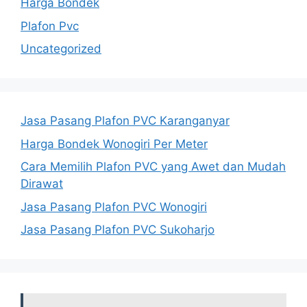
Harga Bondek
Plafon Pvc
Uncategorized
Jasa Pasang Plafon PVC Karanganyar
Harga Bondek Wonogiri Per Meter
Cara Memilih Plafon PVC yang Awet dan Mudah
Dirawat
Jasa Pasang Plafon PVC Wonogiri
Jasa Pasang Plafon PVC Sukoharjo