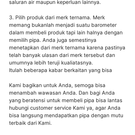
saluran air maupun keperluan lainnya.
3. Pilih produk dari merk ternama. Merk
memang bukanlah menjadi suatu barometer
dalam membeli produk tapi lain halnya dengan
memilih pipa. Anda juga semestinya
menetapkan dari merk ternama karena pastinya
telah banyak ulasan dari merk tersebut dan
umumnya lebih teruji kualiatasnya.
Itulah beberapa kabar berkaitan yang bisa
Kami bagikan untuk Anda, semoga bisa
menambah wawasan Anda. Dan bagi Anda
yang beratensi untuk membeli pipa bisa lantas
hubungi customer service Kami ya, agar Anda
bisa langsung mendapatkan pipa dengan mutu
terbaik dari Kami.