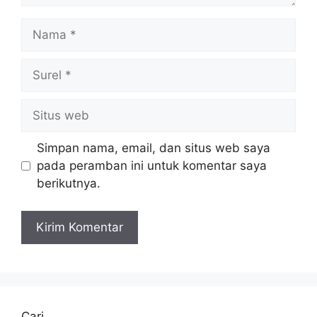
Nama
Surel
Situs
web
Simpan nama, email, dan situs web saya
pada peramban ini untuk komentar saya
berikutnya.
Cari