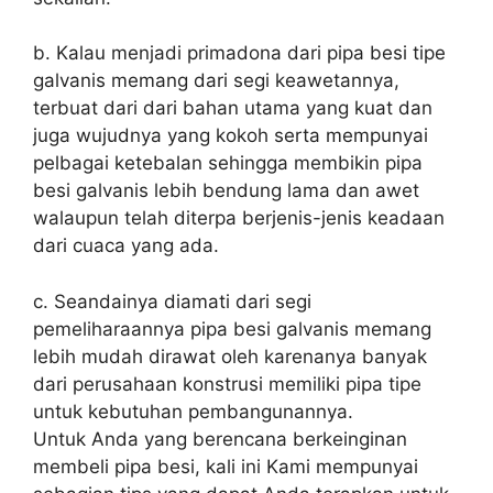
b. Kalau menjadi primadona dari pipa besi tipe
galvanis memang dari segi keawetannya,
terbuat dari dari bahan utama yang kuat dan
juga wujudnya yang kokoh serta mempunyai
pelbagai ketebalan sehingga membikin pipa
besi galvanis lebih bendung lama dan awet
walaupun telah diterpa berjenis-jenis keadaan
dari cuaca yang ada.
c. Seandainya diamati dari segi
pemeliharaannya pipa besi galvanis memang
lebih mudah dirawat oleh karenanya banyak
dari perusahaan konstrusi memiliki pipa tipe
untuk kebutuhan pembangunannya.
Untuk Anda yang berencana berkeinginan
membeli pipa besi, kali ini Kami mempunyai