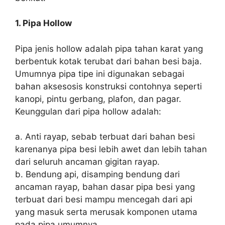
1. Pipa Hollow
Pipa jenis hollow adalah pipa tahan karat yang
berbentuk kotak terubat dari bahan besi baja.
Umumnya pipa tipe ini digunakan sebagai
bahan aksesosis konstruksi contohnya seperti
kanopi, pintu gerbang, plafon, dan pagar.
Keunggulan dari pipa hollow adalah:
a. Anti rayap, sebab terbuat dari bahan besi
karenanya pipa besi lebih awet dan lebih tahan
dari seluruh ancaman gigitan rayap.
b. Bendung api, disamping bendung dari
ancaman rayap, bahan dasar pipa besi yang
terbuat dari besi mampu mencegah dari api
yang masuk serta merusak komponen utama
pada pipa umumnya.