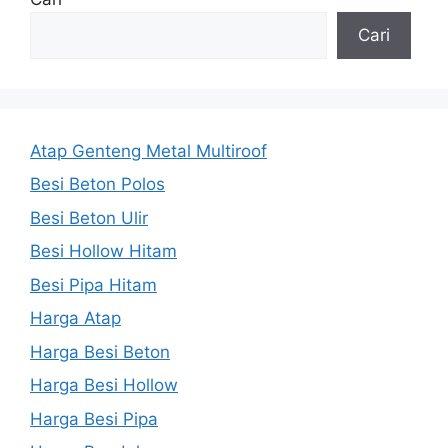
Cari
Atap Genteng Metal Multiroof
Besi Beton Polos
Besi Beton Ulir
Besi Hollow Hitam
Besi Pipa Hitam
Harga Atap
Harga Besi Beton
Harga Besi Hollow
Harga Besi Pipa