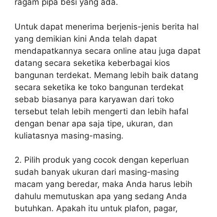
ragam pipa besi yang ada.
Untuk dapat menerima berjenis-jenis berita hal
yang demikian kini Anda telah dapat
mendapatkannya secara online atau juga dapat
datang secara seketika keberbagai kios
bangunan terdekat. Memang lebih baik datang
secara seketika ke toko bangunan terdekat
sebab biasanya para karyawan dari toko
tersebut telah lebih mengerti dan lebih hafal
dengan benar apa saja tipe, ukuran, dan
kuliatasnya masing-masing.
2. Pilih produk yang cocok dengan keperluan
sudah banyak ukuran dari masing-masing
macam yang beredar, maka Anda harus lebih
dahulu memutuskan apa yang sedang Anda
butuhkan. Apakah itu untuk plafon, pagar,