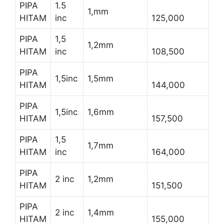
PIPA
1.5
1,mm
HITAM
inc
125,000
PIPA
1,5
1,2mm
HITAM
inc
108,500
PIPA
1,5inc
1,5mm
HITAM
144,000
PIPA
1,5inc
1,6mm
HITAM
157,500
PIPA
1,5
1,7mm
HITAM
inc
164,000
PIPA
2 inc
1,2mm
HITAM
151,500
PIPA
2 inc
1,4mm
HITAM
155,000