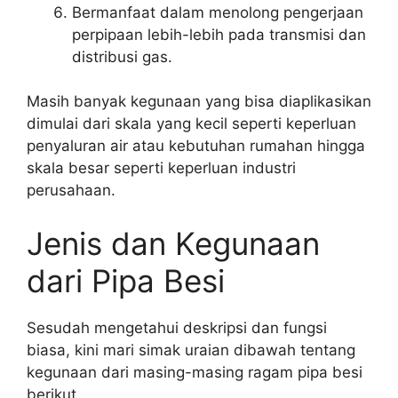
Bermanfaat dalam menolong pengerjaan
perpipaan lebih-lebih pada transmisi dan
distribusi gas.
Masih banyak kegunaan yang bisa diaplikasikan
dimulai dari skala yang kecil seperti keperluan
penyaluran air atau kebutuhan rumahan hingga
skala besar seperti keperluan industri
perusahaan.
Jenis dan Kegunaan
dari Pipa Besi
Sesudah mengetahui deskripsi dan fungsi
biasa, kini mari simak uraian dibawah tentang
kegunaan dari masing-masing ragam pipa besi
berikut.