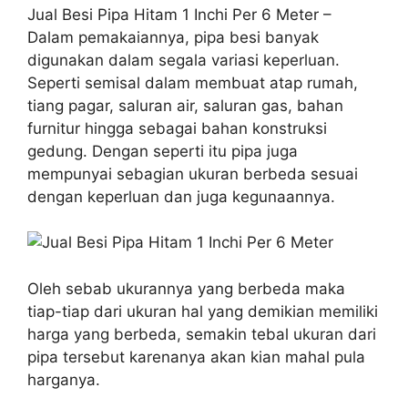
Jual Besi Pipa Hitam 1 Inchi Per 6 Meter –
Dalam pemakaiannya, pipa besi banyak
digunakan dalam segala variasi keperluan.
Seperti semisal dalam membuat atap rumah,
tiang pagar, saluran air, saluran gas, bahan
furnitur hingga sebagai bahan konstruksi
gedung. Dengan seperti itu pipa juga
mempunyai sebagian ukuran berbeda sesuai
dengan keperluan dan juga kegunaannya.
Oleh sebab ukurannya yang berbeda maka
tiap-tiap dari ukuran hal yang demikian memiliki
harga yang berbeda, semakin tebal ukuran dari
pipa tersebut karenanya akan kian mahal pula
harganya.