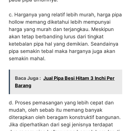
c. Harganya yang relatif lebih murah, harga pipa
hollow memang diketahui lebih mempunyai
harga yang murah dan terjangkau. Meskipun
akan tetap berbanding lurus dari tingkat
ketebalan pipa hal yang demikian. Seandainya
pipa semakin tebal maka harganya juga akan
semakin mahal.
Baca Juga :
Jual Pipa Besi Hitam 3 Inchi Per
Barang
d. Proses pemasangan yang lebih cepat dan
mudah, oleh sebab itu memang banyak
diterapkan oleh beragam konstruktif bangunan.
Jika diperhatikan dari segi jenisnya terdapat