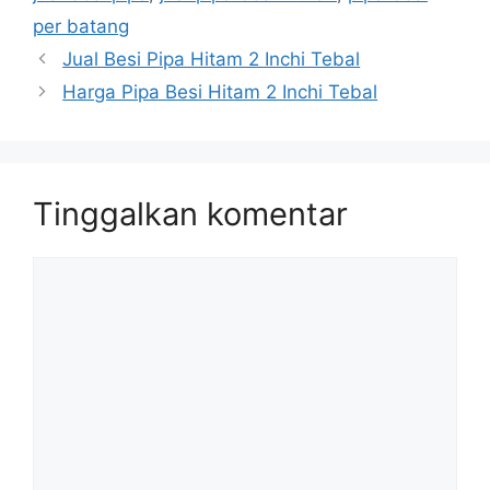
per batang
Jual Besi Pipa Hitam 2 Inchi Tebal
Harga Pipa Besi Hitam 2 Inchi Tebal
Tinggalkan komentar
Komentar