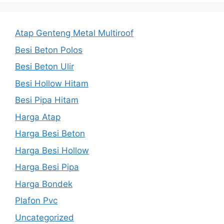
Atap Genteng Metal Multiroof
Besi Beton Polos
Besi Beton Ulir
Besi Hollow Hitam
Besi Pipa Hitam
Harga Atap
Harga Besi Beton
Harga Besi Hollow
Harga Besi Pipa
Harga Bondek
Plafon Pvc
Uncategorized