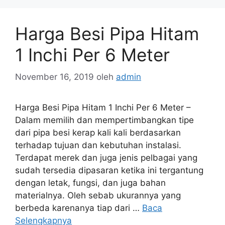
Harga Besi Pipa Hitam
1 Inchi Per 6 Meter
November 16, 2019
oleh
admin
Harga Besi Pipa Hitam 1 Inchi Per 6 Meter –
Dalam memilih dan mempertimbangkan tipe
dari pipa besi kerap kali kali berdasarkan
terhadap tujuan dan kebutuhan instalasi.
Terdapat merek dan juga jenis pelbagai yang
sudah tersedia dipasaran ketika ini tergantung
dengan letak, fungsi, dan juga bahan
materialnya. Oleh sebab ukurannya yang
berbeda karenanya tiap dari …
Baca
Selengkapnya