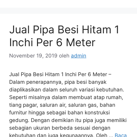
Jual Pipa Besi Hitam 1
Inchi Per 6 Meter
November 19, 2019
oleh
admin
Jual Pipa Besi Hitam 1 Inchi Per 6 Meter –
Dalam penerapannya, pipa besi banyak
diaplikasikan dalam seluruh variasi kebutuhan.
Seperti misalnya dalam membuat atap rumah,
tiang pagar, saluran air, saluran gas, bahan
furnitur hingga sebagai bahan konstruksi
gedung. Dengan demikian itu pipa juga memiliki
sebagian ukuran berbeda sesuai dengan
kebutuhan dan juga kegunaannya. Oleh …
Baca