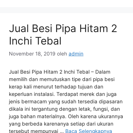
Jual Besi Pipa Hitam 2
Inchi Tebal
November 18, 2019
oleh
admin
Jual Besi Pipa Hitam 2 Inchi Tebal – Dalam
memilih dan memutuskan tipe dari pipa besi
kerap kali menurut terhadap tujuan dan
keperluan instalasi. Terdapat merek dan juga
jenis bermacam yang sudah tersedia dipasaran
dikala ini tergantung dengan letak, fungsi, dan
juga bahan materialnya. Oleh karena ukurannya
yang berbeda karenanya setiap dari ukuran
tersebut mempunyai …
Baca Selengkapnya