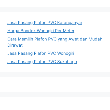
Jasa Pasang Plafon PVC Karanganyar
Harga Bondek Wonogiri Per Meter
Cara Memilih Plafon PVC yang Awet dan Mudah
Dirawat
Jasa Pasang Plafon PVC Wonogiri
Jasa Pasang Plafon PVC Sukoharjo