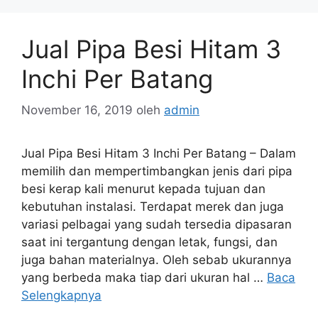
Jual Pipa Besi Hitam 3
Inchi Per Batang
November 16, 2019
oleh
admin
Jual Pipa Besi Hitam 3 Inchi Per Batang – Dalam
memilih dan mempertimbangkan jenis dari pipa
besi kerap kali menurut kepada tujuan dan
kebutuhan instalasi. Terdapat merek dan juga
variasi pelbagai yang sudah tersedia dipasaran
saat ini tergantung dengan letak, fungsi, dan
juga bahan materialnya. Oleh sebab ukurannya
yang berbeda maka tiap dari ukuran hal …
Baca
Selengkapnya