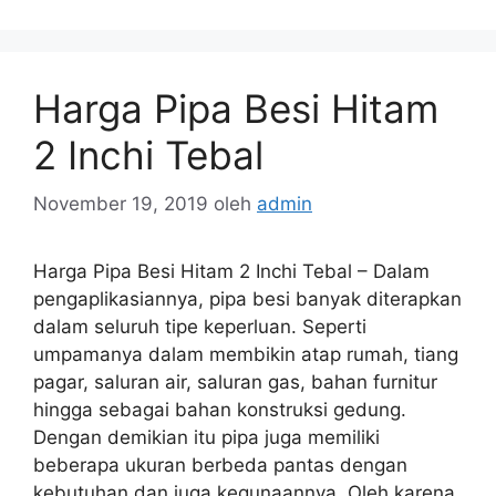
Harga Pipa Besi Hitam
2 Inchi Tebal
November 19, 2019
oleh
admin
Harga Pipa Besi Hitam 2 Inchi Tebal – Dalam
pengaplikasiannya, pipa besi banyak diterapkan
dalam seluruh tipe keperluan. Seperti
umpamanya dalam membikin atap rumah, tiang
pagar, saluran air, saluran gas, bahan furnitur
hingga sebagai bahan konstruksi gedung.
Dengan demikian itu pipa juga memiliki
beberapa ukuran berbeda pantas dengan
kebutuhan dan juga kegunaannya. Oleh karena