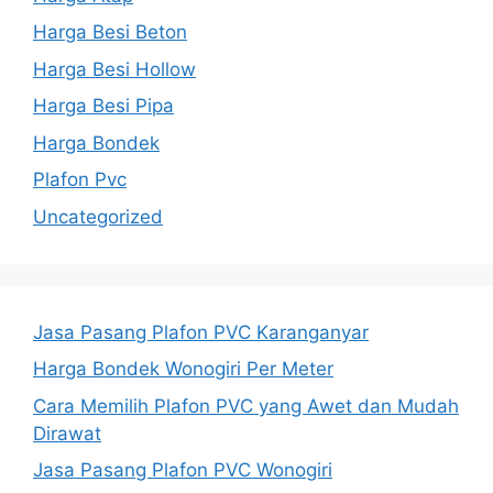
Harga Besi Beton
Harga Besi Hollow
Harga Besi Pipa
Harga Bondek
Plafon Pvc
Uncategorized
Jasa Pasang Plafon PVC Karanganyar
Harga Bondek Wonogiri Per Meter
Cara Memilih Plafon PVC yang Awet dan Mudah
Dirawat
Jasa Pasang Plafon PVC Wonogiri