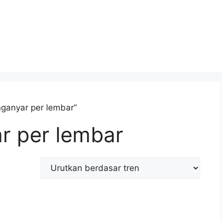
ganyar per lembar”
r per lembar