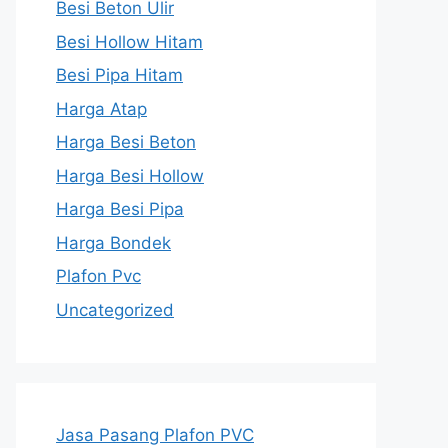
Besi Beton Ulir
Besi Hollow Hitam
Besi Pipa Hitam
Harga Atap
Harga Besi Beton
Harga Besi Hollow
Harga Besi Pipa
Harga Bondek
Plafon Pvc
Uncategorized
Jasa Pasang Plafon PVC