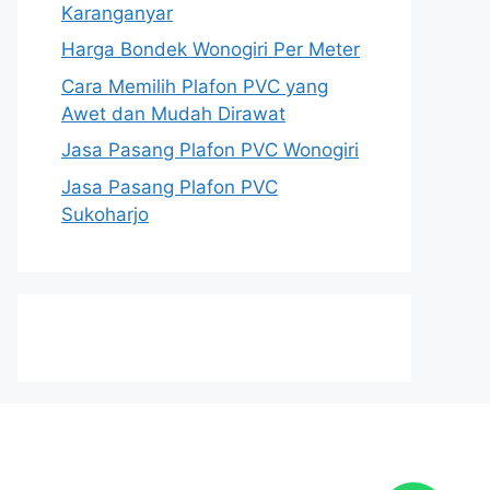
Karanganyar
Harga Bondek Wonogiri Per Meter
Cara Memilih Plafon PVC yang
Awet dan Mudah Dirawat
Jasa Pasang Plafon PVC Wonogiri
Jasa Pasang Plafon PVC
Sukoharjo