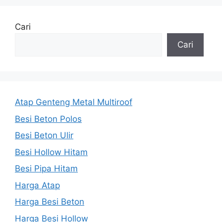
Cari
Cari
Atap Genteng Metal Multiroof
Besi Beton Polos
Besi Beton Ulir
Besi Hollow Hitam
Besi Pipa Hitam
Harga Atap
Harga Besi Beton
Harga Besi Hollow