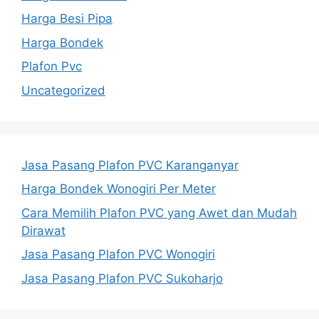
Harga Besi Pipa
Harga Bondek
Plafon Pvc
Uncategorized
Jasa Pasang Plafon PVC Karanganyar
Harga Bondek Wonogiri Per Meter
Cara Memilih Plafon PVC yang Awet dan Mudah
Dirawat
Jasa Pasang Plafon PVC Wonogiri
Jasa Pasang Plafon PVC Sukoharjo