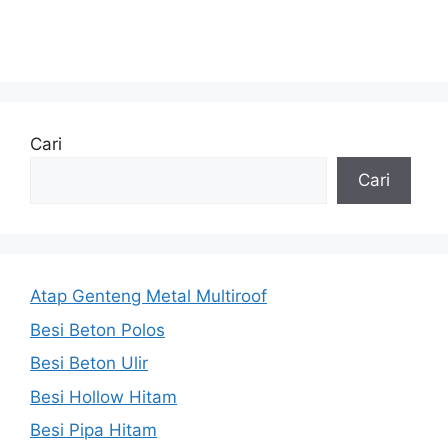
Cari
Cari
Atap Genteng Metal Multiroof
Besi Beton Polos
Besi Beton Ulir
Besi Hollow Hitam
Besi Pipa Hitam