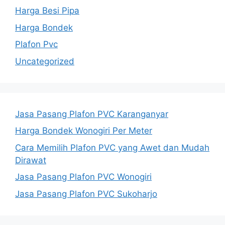
Harga Besi Pipa
Harga Bondek
Plafon Pvc
Uncategorized
Jasa Pasang Plafon PVC Karanganyar
Harga Bondek Wonogiri Per Meter
Cara Memilih Plafon PVC yang Awet dan Mudah
Dirawat
Jasa Pasang Plafon PVC Wonogiri
Jasa Pasang Plafon PVC Sukoharjo