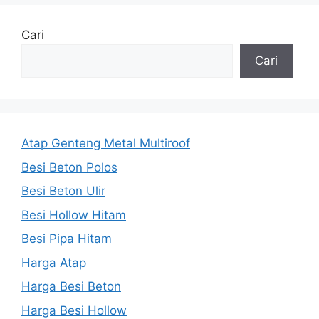
Cari
Cari
Atap Genteng Metal Multiroof
Besi Beton Polos
Besi Beton Ulir
Besi Hollow Hitam
Besi Pipa Hitam
Harga Atap
Harga Besi Beton
Harga Besi Hollow