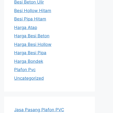
Besi Beton Ulir
Besi Hollow Hitam
Besi Pipa Hitam
Harga Atap
Harga Besi Beton
Harga Besi Hollow
Harga Besi Pipa
Harga Bondek
Plafon Pvc
Uncategorized
Jasa Pasang Plafon PVC