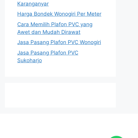
Karanganyar
Harga Bondek Wonogiri Per Meter
Cara Memilih Plafon PVC yang
Awet dan Mudah Dirawat
Jasa Pasang Plafon PVC Wonogiri
Jasa Pasang Plafon PVC
Sukoharjo