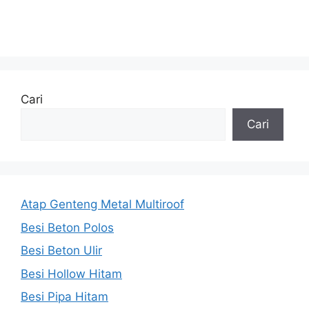
Cari
Cari
Atap Genteng Metal Multiroof
Besi Beton Polos
Besi Beton Ulir
Besi Hollow Hitam
Besi Pipa Hitam