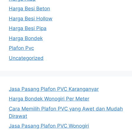
Harga Besi Beton
Harga Besi Hollow
Harga Besi Pipa
Harga Bondek
Plafon Pvc
Uncategorized
Jasa Pasang Plafon PVC Karanganyar
Harga Bondek Wonogiri Per Meter
Cara Memilih Plafon PVC yang Awet dan Mudah
Dirawat
Jasa Pasang Plafon PVC Wonogiri