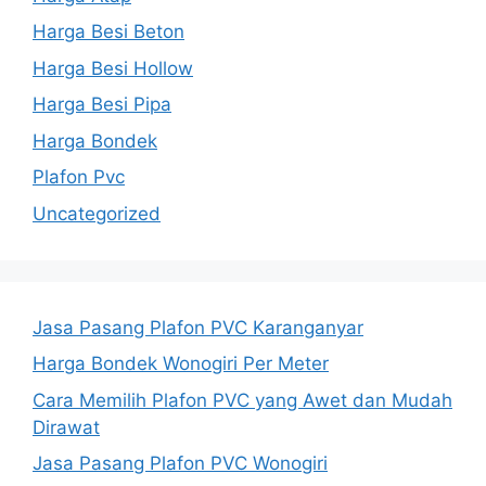
Harga Besi Beton
Harga Besi Hollow
Harga Besi Pipa
Harga Bondek
Plafon Pvc
Uncategorized
Jasa Pasang Plafon PVC Karanganyar
Harga Bondek Wonogiri Per Meter
Cara Memilih Plafon PVC yang Awet dan Mudah
Dirawat
Jasa Pasang Plafon PVC Wonogiri