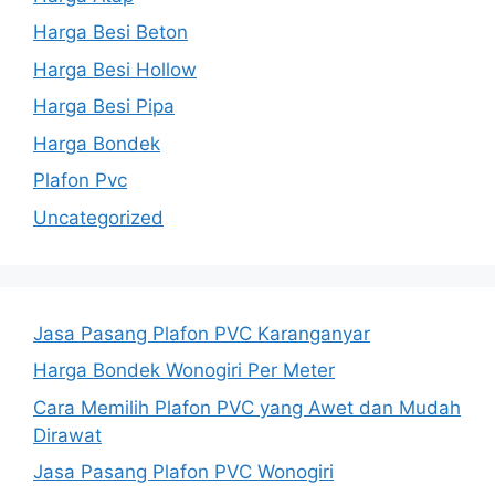
Harga Besi Beton
Harga Besi Hollow
Harga Besi Pipa
Harga Bondek
Plafon Pvc
Uncategorized
Jasa Pasang Plafon PVC Karanganyar
Harga Bondek Wonogiri Per Meter
Cara Memilih Plafon PVC yang Awet dan Mudah
Dirawat
Jasa Pasang Plafon PVC Wonogiri