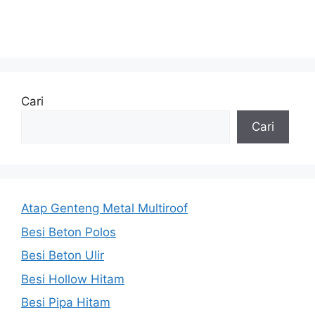
Cari
Cari
Atap Genteng Metal Multiroof
Besi Beton Polos
Besi Beton Ulir
Besi Hollow Hitam
Besi Pipa Hitam