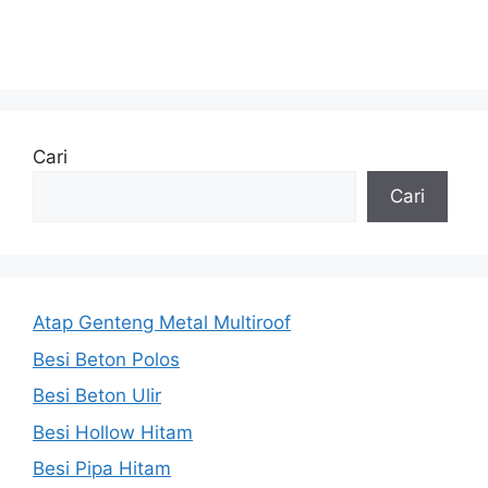
Cari
Cari
Atap Genteng Metal Multiroof
Besi Beton Polos
Besi Beton Ulir
Besi Hollow Hitam
Besi Pipa Hitam