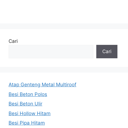
Cari
Cari
Atap Genteng Metal Multiroof
Besi Beton Polos
Besi Beton Ulir
Besi Hollow Hitam
Besi Pipa Hitam