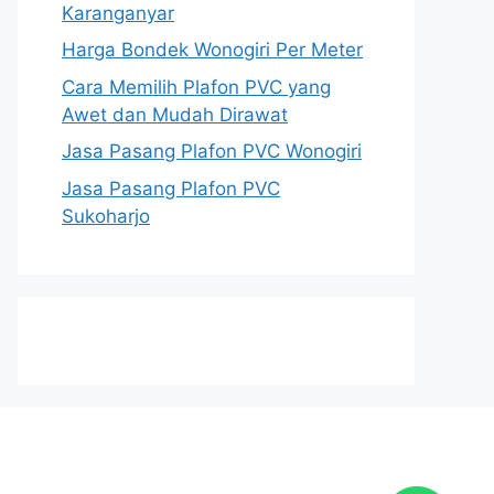
Karanganyar
Harga Bondek Wonogiri Per Meter
Cara Memilih Plafon PVC yang
Awet dan Mudah Dirawat
Jasa Pasang Plafon PVC Wonogiri
Jasa Pasang Plafon PVC
Sukoharjo