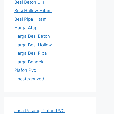
Besi Beton Ulir
Besi Hollow Hitam
Besi Pipa Hitam
Harga Atap
Harga Besi Beton
Harga Besi Hollow
Harga Besi Pipa
Harga Bondek
Plafon Pvc
Uncategorized
Jasa Pasang Plafon PVC