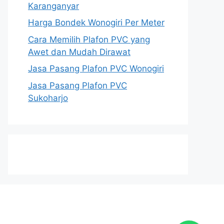
Karanganyar
Harga Bondek Wonogiri Per Meter
Cara Memilih Plafon PVC yang
Awet dan Mudah Dirawat
Jasa Pasang Plafon PVC Wonogiri
Jasa Pasang Plafon PVC
Sukoharjo