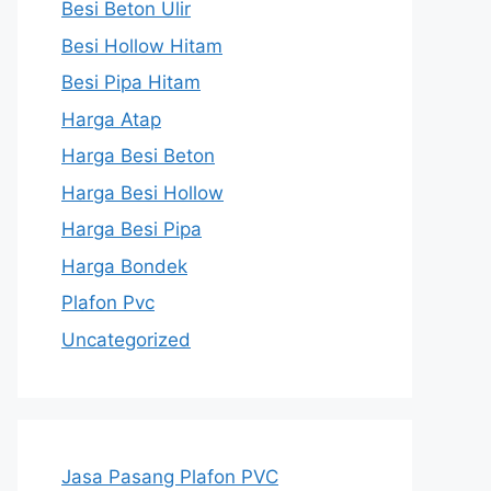
Besi Beton Ulir
Besi Hollow Hitam
Besi Pipa Hitam
Harga Atap
Harga Besi Beton
Harga Besi Hollow
Harga Besi Pipa
Harga Bondek
Plafon Pvc
Uncategorized
Jasa Pasang Plafon PVC