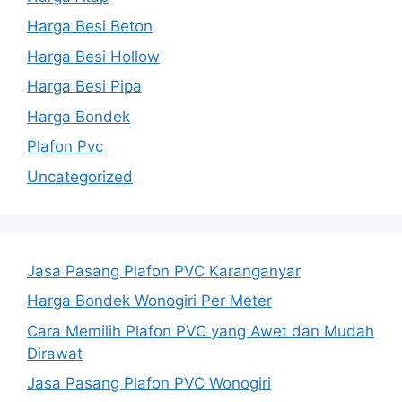
Harga Besi Beton
Harga Besi Hollow
Harga Besi Pipa
Harga Bondek
Plafon Pvc
Uncategorized
Jasa Pasang Plafon PVC Karanganyar
Harga Bondek Wonogiri Per Meter
Cara Memilih Plafon PVC yang Awet dan Mudah
Dirawat
Jasa Pasang Plafon PVC Wonogiri