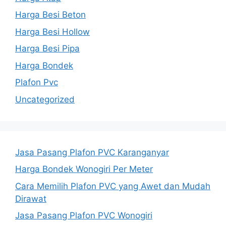
Harga Besi Beton
Harga Besi Hollow
Harga Besi Pipa
Harga Bondek
Plafon Pvc
Uncategorized
Jasa Pasang Plafon PVC Karanganyar
Harga Bondek Wonogiri Per Meter
Cara Memilih Plafon PVC yang Awet dan Mudah
Dirawat
Jasa Pasang Plafon PVC Wonogiri