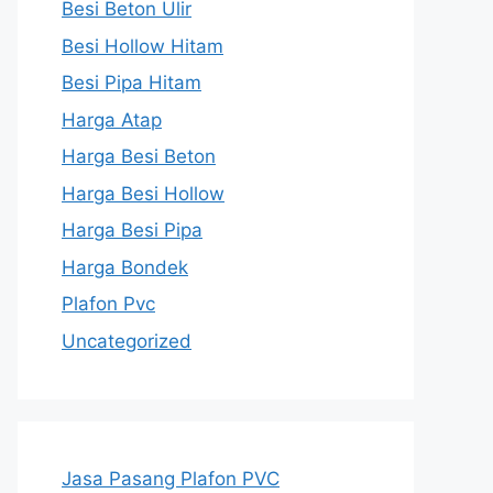
Besi Beton Ulir
Besi Hollow Hitam
Besi Pipa Hitam
Harga Atap
Harga Besi Beton
Harga Besi Hollow
Harga Besi Pipa
Harga Bondek
Plafon Pvc
Uncategorized
Jasa Pasang Plafon PVC