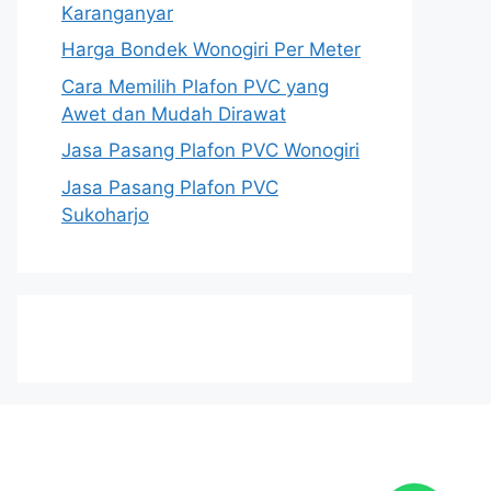
Karanganyar
Harga Bondek Wonogiri Per Meter
Cara Memilih Plafon PVC yang
Awet dan Mudah Dirawat
Jasa Pasang Plafon PVC Wonogiri
Jasa Pasang Plafon PVC
Sukoharjo