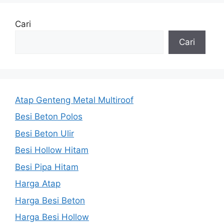
Cari
Cari
Atap Genteng Metal Multiroof
Besi Beton Polos
Besi Beton Ulir
Besi Hollow Hitam
Besi Pipa Hitam
Harga Atap
Harga Besi Beton
Harga Besi Hollow