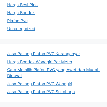
Harga Besi Pipa
Harga Bondek
Plafon Pvc
Uncategorized
Jasa Pasang Plafon PVC Karanganyar
Harga Bondek Wonogiri Per Meter
Cara Memilih Plafon PVC yang Awet dan Mudah
Dirawat
Jasa Pasang Plafon PVC Wonogiri
Jasa Pasang Plafon PVC Sukoharjo